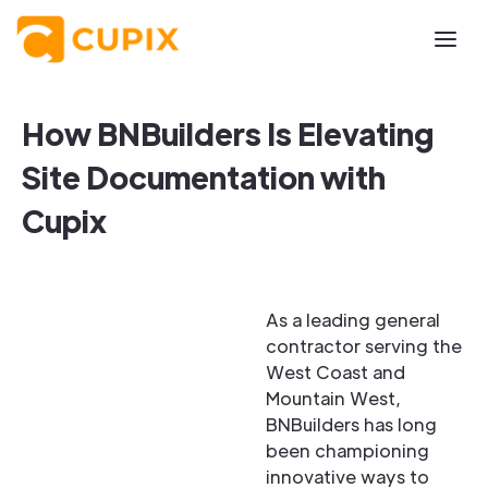
How BNBuilders Is Elevating
Site Documentation with
Cupix
As a leading general
contractor serving the
West Coast and
Mountain West,
BNBuilders has long
been championing
innovative ways to