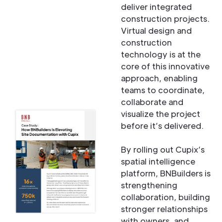
deliver integrated
construction projects.
Virtual design and
construction
technology is at the
core of this innovative
approach, enabling
teams to coordinate,
collaborate and
visualize the project
before it’s delivered.
By rolling out Cupix’s
spatial intelligence
platform, BNBuilders is
strengthening
collaboration, building
stronger relationships
with owners, and