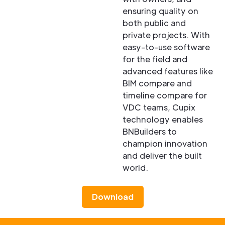
ensuring quality on
both public and
private projects. With
easy-to-use software
for the field and
advanced features like
BIM compare and
timeline compare for
VDC teams, Cupix
technology enables
BNBuilders to
champion innovation
and deliver the built
world.
Download