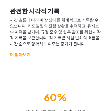
완전한 시각적 기록
시간 흐름에 따라 매장 상태를 체계적으로 기록할 수
있습니다. 리모델링의 진행 상황을 추적하고, 유지보
수 이력을 남기며, 규정 준수 및 향후 참조를 위한 시각
적 기록을 보존합니다. 각 기록은 시설 변화의 흐름을
시간 순으로 명확히 보여주는 증거가 됩니다.
더 알아보기
60%