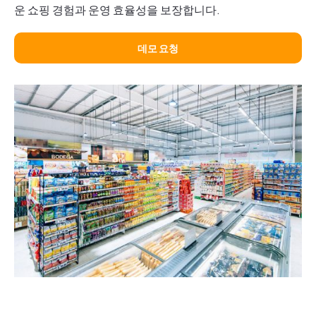
운 쇼핑 경험과 운영 효율성을 보장합니다.
데모 요청