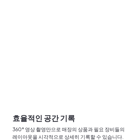
효율적인 공간 기록
360° 영상 촬영만으로 매장의 상품과 필요 장비들의
레이아웃을 시각적으로 상세히 기록할 수 있습니다.