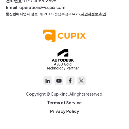
전화번호
: 070-4168-8595
Email
: operations@cupix.com
통신판매사업자 정보
: 제 2017-성남수정-0473
사업자정보 확인
Copyright © Cupix Inc. All rights reserved.
Terms of Service
Privacy Policy