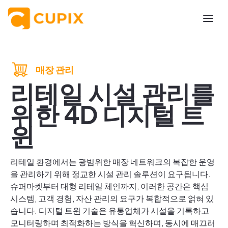
매장 관리
리테일 시설 관리를
위한 4D 디지털 트
윈
리테일 환경에서는 광범위한 매장 네트워크의 복잡한 운영
을 관리하기 위해 정교한 시설 관리 솔루션이 요구됩니다.
슈퍼마켓부터 대형 리테일 체인까지, 이러한 공간은 핵심
시스템, 고객 경험, 자산 관리의 요구가 복합적으로 얽혀 있
습니다. 디지털 트윈 기술은 유통업체가 시설을 기록하고
모니터링하며 최적화하는 방식을 혁신하며, 동시에 매끄러