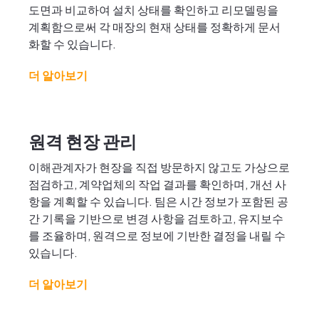
도면과 비교하여 설치 상태를 확인하고 리모델링을
계획함으로써 각 매장의 현재 상태를 정확하게 문서
화할 수 있습니다.
더 알아보기
원격 현장 관리
이해관계자가 현장을 직접 방문하지 않고도 가상으로
점검하고, 계약업체의 작업 결과를 확인하며, 개선 사
항을 계획할 수 있습니다. 팀은 시간 정보가 포함된 공
간 기록을 기반으로 변경 사항을 검토하고, 유지보수
를 조율하며, 원격으로 정보에 기반한 결정을 내릴 수
있습니다.
더 알아보기