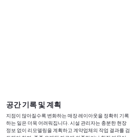
공간 기록 및 계획
지점이 많아질수록 변화하는 매장 레이아웃을 정확히 기록
하는 일은 더욱 어려워집니다. 시설 관리자는 충분한 현장
정보 없이 리모델링을 계획하고 계약업체의 작업 결과를 검