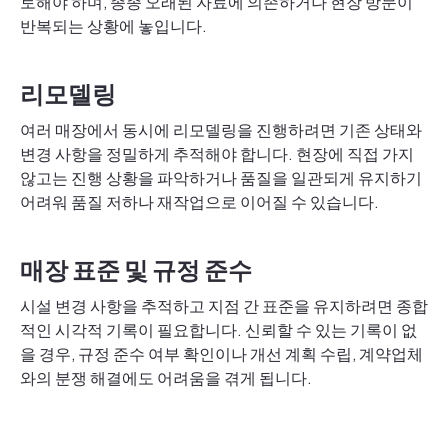
토해야 하며, 종종 오래된 자료에 의존하거나 현장 방문이
반복되는 상황에 놓입니다.
리모델링
여러 매장에서 동시에 리모델링을 진행하려면 기존 상태와
변경 사항을 정밀하게 추적해야 합니다. 현장에 직접 가지
않고는 진행 상황을 파악하거나 품질을 일관되게 유지하기
어려워 품질 저하나 재작업으로 이어질 수 있습니다.
매장 표준 및 규정 준수
시설 변경 사항을 추적하고 지점 간 표준을 유지하려면 종합
적인 시각적 기록이 필요합니다. 신뢰할 수 있는 기록이 없
을 경우, 규정 준수 여부 확인이나 개선 계획 수립, 계약업체
와의 분쟁 해결에도 어려움을 겪게 됩니다.