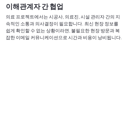
이해관계자 간 협업
의료 프로젝트에서는 시공사, 의료진, 시설 관리자 간의 지
속적인 소통과 의사결정이 필요합니다. 최신 현장 정보를
쉽게 확인할 수 없는 상황이라면, 불필요한 현장 방문과 복
잡한 이메일 커뮤니케이션으로 시간과 비용이 낭비됩니다.