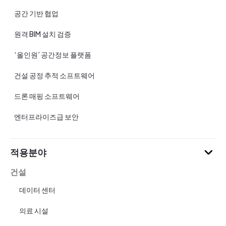
공간 기반 협업
원격 BIM 설치 검증
‘올인원’ 공간정보 플랫폼
건설 공정 추적 소프트웨어
드론 매핑 소프트웨어
엔터프라이즈급 보안
적용분야
건설
데이터 센터
의료 시설