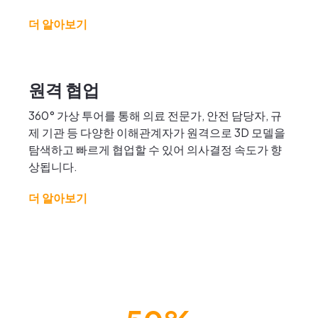
더 알아보기
원격 협업
360° 가상 투어를 통해 의료 전문가, 안전 담당자, 규
제 기관 등 다양한 이해관계자가 원격으로 3D 모델을
탐색하고 빠르게 협업할 수 있어 의사결정 속도가 향
상됩니다.
더 알아보기