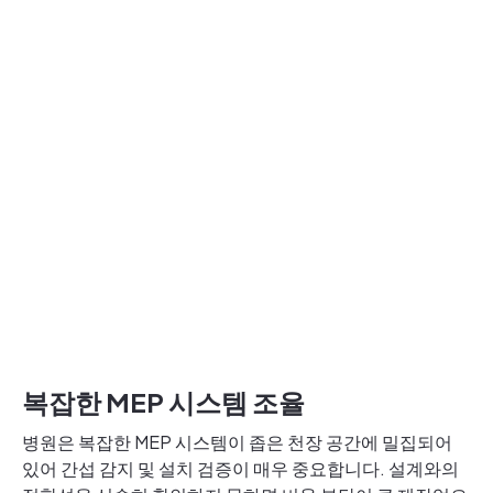
복잡한 MEP 시스템 조율
병원은 복잡한 MEP 시스템이 좁은 천장 공간에 밀집되어
있어 간섭 감지 및 설치 검증이 매우 중요합니다. 설계와의