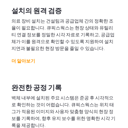
설치의 원격 검증
의료 장비 설치는 건설팀과 공급업체 간의 정확한 조
율이 필요합니다. 큐픽스웍스는 현장 상태와 유틸리
티 연결 정보를 정밀한 시각 자료로 기록하고, 공급업
체가 이를 원격으로 확인할 수 있도록 지원하여 설치
지연과 불필요한 현장 방문을 줄일 수 있습니다.
더 알아보기
완전한 공정 기록
벽체 내부에 설치된 주요 시스템은 준공 후 시각적으
로 확인하는 것이 어렵습니다. 큐픽스웍스는 위치 태
그가 적용된 이미지와 사용자 맞춤형 양식의 현장 정
보를 기록하여, 향후 유지 보수를 위한 명확한 시각 기
록을 제공합니다.