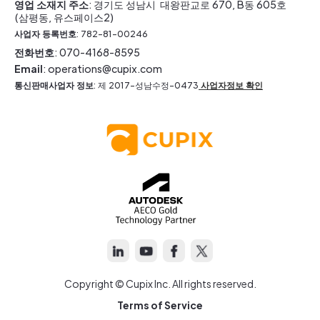
영업 소재지 주소
: 경기도 성남시 대왕판교로 670, B동 605호
(삼평동, 유스페이스2)
사업자 등록번호
: 782-81-00246
전화번호
: 070-4168-8595
Email
: operations@cupix.com
통신판매사업자 정보
: 제 2017-성남수정-0473
사업자정보 확인
Copyright © Cupix Inc. All rights reserved.
Terms of Service