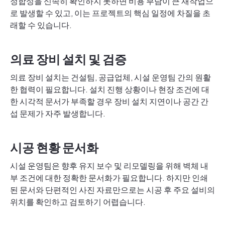
정합성을 신속히 확인하지 못하면 비용 부담이 큰 재작업으
로 발생할 수 있고, 이는 프로젝트의 핵심 일정에 차질을 초
래할 수 있습니다.
의료 장비 설치 및 검증
의료 장비 설치는 건설팀, 공급업체, 시설 운영팀 간의 원활
한 협력이 필요합니다. 설치 진행 상황이나 현장 조건에 대
한 시각적 문서가 부족할 경우 장비 설치 지연이나 공간 간
섭 문제가 자주 발생합니다.
시공 현황 문서화
시설 운영팀은 향후 유지 보수 및 리모델링을 위해 벽체 내
부 조건에 대한 정확한 문서화가 필요합니다. 하지만 인쇄
된 문서와 단편적인 사진 자료만으로는 시공 후 주요 설비의
위치를 확인하고 검토하기 어렵습니다.