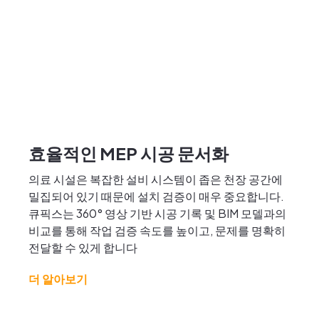
효율적인 MEP 시공 문서화
의료 시설은 복잡한 설비 시스템이 좁은 천장 공간에
밀집되어 있기 때문에 설치 검증이 매우 중요합니다.
큐픽스는 360° 영상 기반 시공 기록 및 BIM 모델과의
비교를 통해 작업 검증 속도를 높이고, 문제를 명확히
전달할 수 있게 합니다
더 알아보기