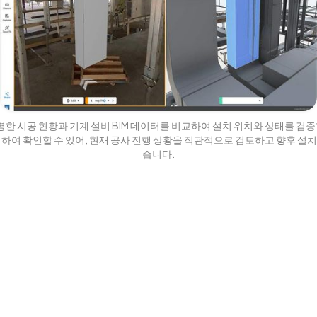
영한 시공 현황과 기계 설비 BIM 데이터를 비교하여 설치 위치와 상태를 검증
첩하여 확인할 수 있어, 현재 공사 진행 상황을 직관적으로 검토하고 향후 설치
습니다.