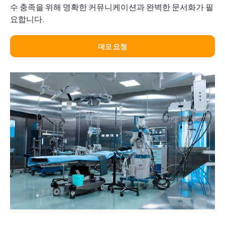
수 충족을 위해 명확한 커뮤니케이션과 완벽한 문서화가 필
요합니다.
데모 요청