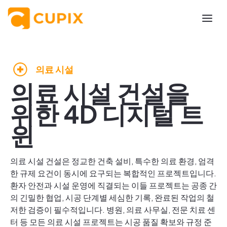
의료 시설
의료 시설 건설을
위한 4D 디지털 트
윈
의료 시설 건설은 정교한 건축 설비, 특수한 의료 환경, 엄격
한 규제 요건이 동시에 요구되는 복합적인 프로젝트입니다.
환자 안전과 시설 운영에 직결되는 이들 프로젝트는 공종 간
의 긴밀한 협업, 시공 단계별 세심한 기록, 완료된 작업의 철
저한 검증이 필수적입니다. 병원, 의료 사무실, 전문 치료 센
터 등 모든 의료 시설 프로젝트는 시공 품질 확보와 규정 준