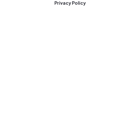
Privacy Policy