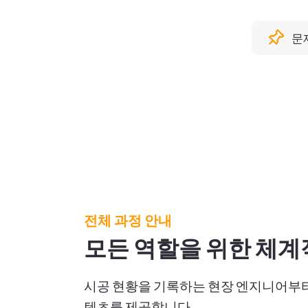
문제
전체 과정 안내
모든 역할을 위한 체계
시공 현황을 기록하는 현장 엔지니어부터
텐츠를 제공합니다.