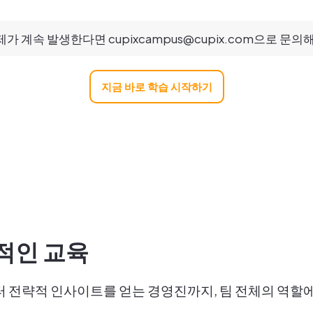
가 계속 발생한다면 cupixcampus@cupix.com으로 문의
지금 바로 학습 시작하기
적인 교육
 전략적 인사이트를 얻는 경영진까지, 팀 전체의 역할에