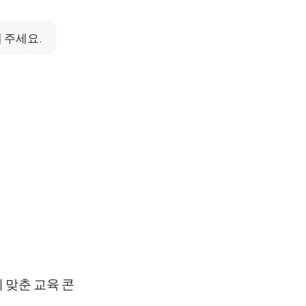
해 주세요.
 맞춘 교육 콘