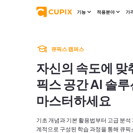
기능
적용분야
가
큐픽스 캠퍼스
자신의 속도에 맞
픽스 공간 AI 솔
마스터하세요
기초 개념과 기본 활용법부터 고급 분석 
계적으로 구성된 학습 과정을 통해 큐