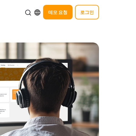
데모 요청
로그인