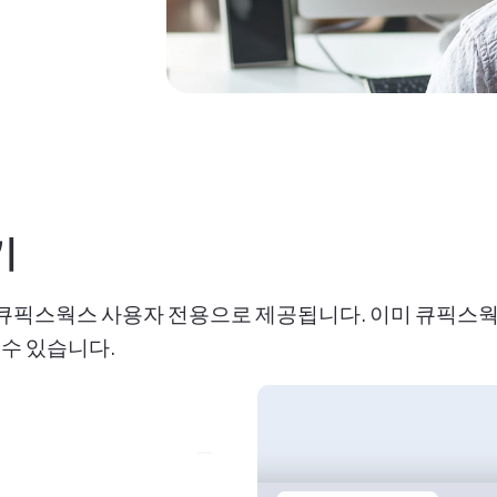
기
큐픽스웍스 사용자 전용으로 제공됩니다. 이미 큐픽스웍
 수 있습니다.