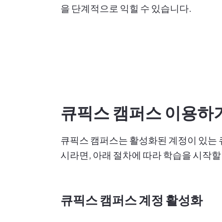
을 단계적으로 익힐 수 있습니다.
큐픽스 캠퍼스 이용하
큐픽스 캠퍼스는 활성화된 계정이 있는 
시라면, 아래 절차에 따라 학습을 시작할
큐픽스 캠퍼스 계정 활성화