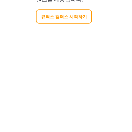
큐픽스 캠퍼스 시작하기