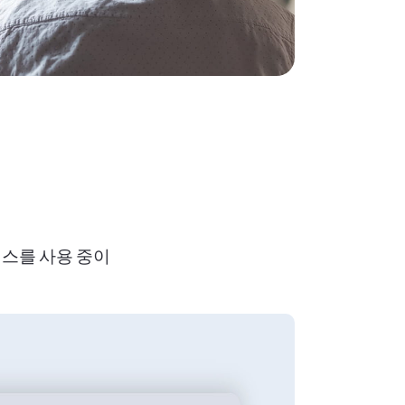
스를 사용 중이