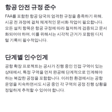
항공 안전 규정 준수
FAA를 포함한 항공 당국의 엄격한 규정을 충족하기 위해,
시공 전 과정에 걸쳐 체계적인 문서화 작업이 필요합니다.
모든 설치 항목은 항공 규정에 따라 철저하게 검증되고 문서
화되어야 하며, 이를 위해서는 시각적 근거가 포함된 디지
털 기록이 필수적입니다.
단계별 인수인계
공항 확장 프로젝트는 공사가 진행 중인 인접 구역이 있는
상태에서, 특정 구역을 먼저 완공해 단계적으로 인계해야
하는 복잡한 공정을 포함합니다. 이러한 환경에서는 공항
운영을 지속하면서도 시공 중인 각 구역의 공정 진행 상황을
정밀하게 추적할 수 있어야 합니다.