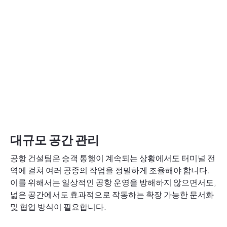
대규모 공간 관리
공항 건설팀은 승객 통행이 계속되는 상황에서도 터미널 전
역에 걸쳐 여러 공종의 작업을 정밀하게 조율해야 합니다.
이를 위해서는 일상적인 공항 운영을 방해하지 않으면서도,
넓은 공간에서도 효과적으로 작동하는 확장 가능한 문서화
및 협업 방식이 필요합니다.