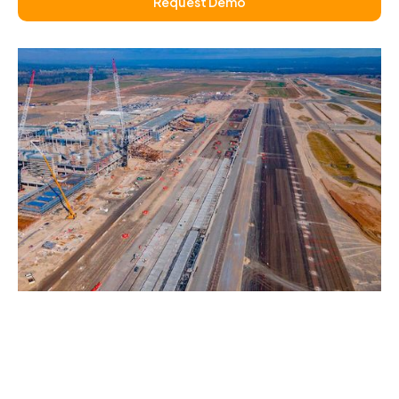
Request Demo