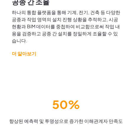
공종 간 조율
하나의 통합 플랫폼을 통해 기계, 전기, 건축 등 다양한
공종과 작업 영역의 설치 진행 상황을 추적하고, 시공
현황과 BIM 데이터를 중첩하여 비교함으로써 작업 내
용을 검증하고 공종 간 설치를 정밀하게 조율할 수 있
습니다.
더 알아보기
50%
향상된 예측력 및 투명성으로 증가한 이해관계자 만족도