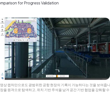
omparison for Progress Validation
° 영상 캡처만으로도 광범위한 공항 현장의 기록이 가능하다는 것을 보여줍니
현장을 원격으로 탐색하고, 위치 기반 주석을 남겨 공간 기반 협업을 강화할 수