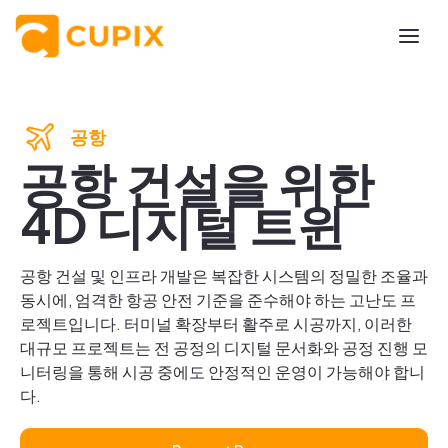
공항
공항 건설을 위한
4D 디지털 트윈
공항 건설 및 인프라 개발은 복잡한 시스템의 정밀한 조율과
동시에, 엄격한 항공 안전 기준을 준수해야 하는 고난도 프
로젝트입니다. 터미널 확장부터 활주로 시공까지, 이러한
대규모 프로젝트는 전 공정의 디지털 문서화와 공정 진행 모
니터링을 통해 시공 중에도 안정적인 운영이 가능해야 합니
다.