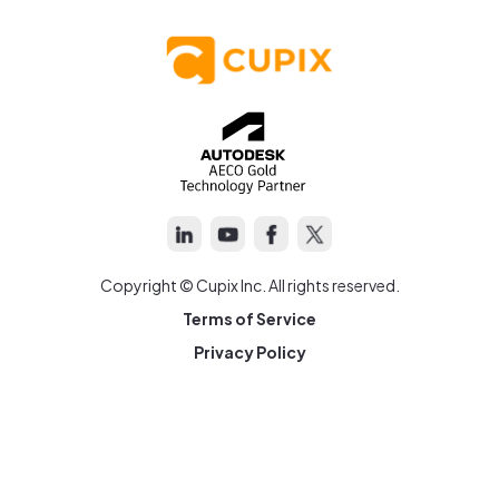
Copyright © Cupix Inc. All rights reserved.
Terms of Service
Privacy Policy