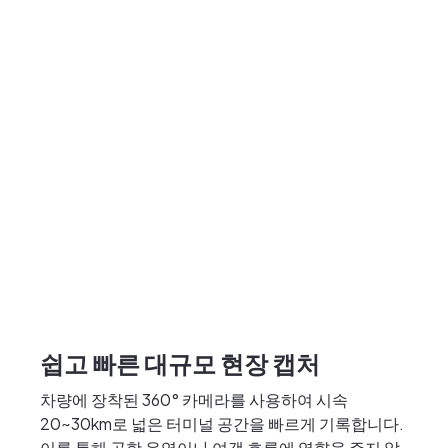
쉽고 빠른 대규모 현장 캡처
차량에 장착된 360° 카메라를 사용하여 시속
20~30km로 넓은 터미널 공간을 빠르게 기록합니다.
이를 통해 공항 운영이나 여객 흐름에 영향을 주지 않