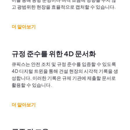
고 광범위한 현장을 효율적으로 캡처할 수 있습니다.
더 알아보기
규정 준수를 위한 4D 문서화
큐픽스는 안전 조치 및 규정 준수를 입증할 수 있도록
4D 디지털 트윈을 통해 건설 현장의 시각적 기록을 생
성합니다. 이러한 기록은 규제 기관에 제출할 문서로
활용할 수 있습니다.
더 알아보기