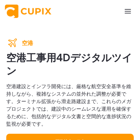
空港
空港工事用4Dデジタルツイ
ン
空港建設とインフラ開発には、厳格な航空安全基準を維
持しながら、複雑なシステムの並外れた調整が必要で
す。ターミナル拡張から滑走路建設まで、これらのメガ
プロジェクトでは、建設中のシームレスな運用を確保す
るために、包括的なデジタル文書と空間的な進捗状況の
監視が必要です。