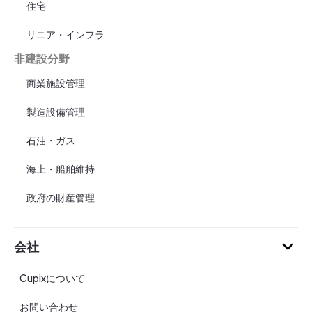
住宅
リニア・インフラ
非建設分野
商業施設管理
製造設備管理
石油・ガス
海上・船舶維持
政府の財産管理
会社
Cupixについて
お問い合わせ