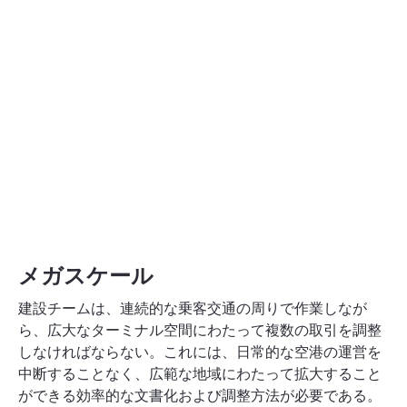
メガスケール
建設チームは、連続的な乗客交通の周りで作業しなが
ら、広大なターミナル空間にわたって複数の取引を調整
しなければならない。これには、日常的な空港の運営を
中断することなく、広範な地域にわたって拡大すること
ができる効率的な文書化および調整方法が必要である。