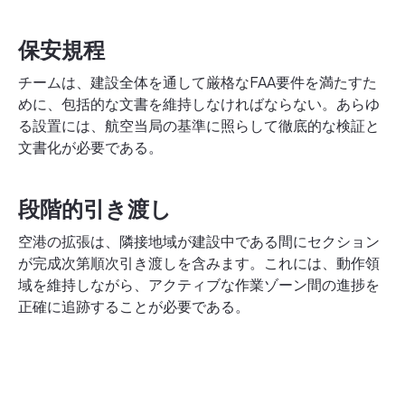
保安規程
チームは、建設全体を通して厳格なFAA要件を満たすた
めに、包括的な文書を維持しなければならない。あらゆ
る設置には、航空当局の基準に照らして徹底的な検証と
文書化が必要である。
段階的引き渡し
空港の拡張は、隣接地域が建設中である間にセクション
が完成次第順次引き渡しを含みます。これには、動作領
域を維持しながら、アクティブな作業ゾーン間の進捗を
正確に追跡することが必要である。