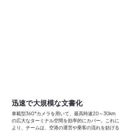
迅速で大規模な文書化
車載型360°カメラを用いて、最高時速20～30km
の広大なターミナル空間を効率的にカバー。これに
より、チームは、空港の運営や乗客の流れを妨げる