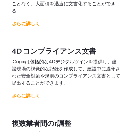
ことなく、大面積を迅速に文書化することができ
る。
さらに詳しく
4D コンプライアンス文書
Cupixは包括的な4Dデジタルツインを提供し、建
設現場の視覚的な記録を作成して、建設中に遵守さ
れた安全対策や規則のコンプライアンス文書として
提出することができます。
さらに詳しく
複数業者間のr調整