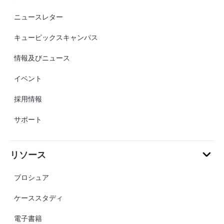
ニュースレター
キューピックスキャンパス
情報及びニュース
イベント
採用情報
サポート
リソース
ブロシュア
ケーススタディ
電子書籍