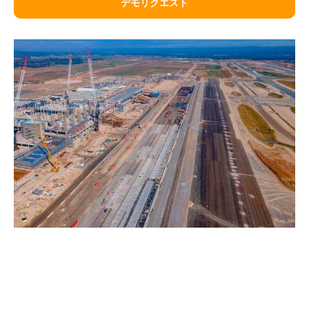
デモリクエスト