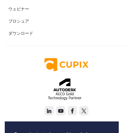
ウェビナー
ブロシュア
ダウンロード
Copyright © Cupix Inc. All rights reserved.