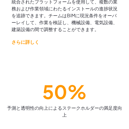
統合されたプラットフォームを使用して、複数の業
務および作業領域にわたるインストールの進捗状況
を追跡できます。チームはBIMに現況条件をオーバ
ーレイして、作業を検証し、機械設備、電気設備、
建築設備の間で調整することができます。
さらに詳しく
50%
予測と透明性の向上によるステークホルダーの満足度向
上