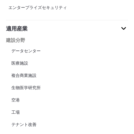
エンタープライズセキュリティ
適用産業
建設分野
データセンター
医療施設
複合商業施設
生物医学研究所
空港
工場
テナント改善