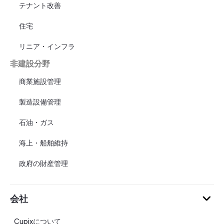
テナント改善
住宅
リニア・インフラ
非建設分野
商業施設管理
製造設備管理
石油・ガス
海上・船舶維持
政府の財産管理
会社
Cupixについて