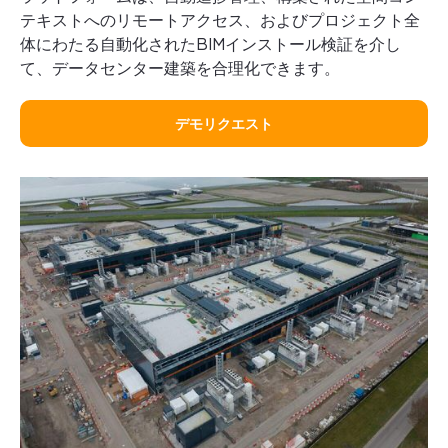
テキストへのリモートアクセス、およびプロジェクト全
体にわたる自動化されたBIMインストール検証を介し
て、データセンター建築を合理化できます。
デモリクエスト