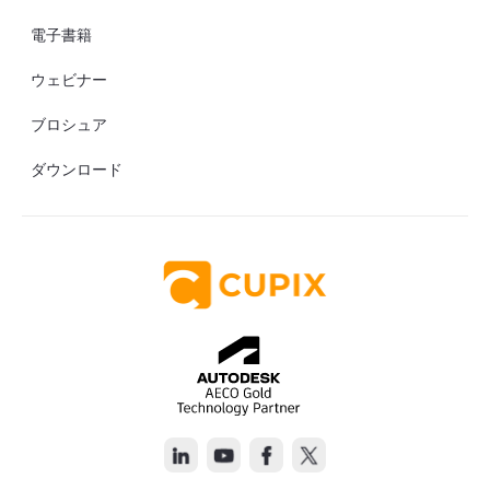
電子書籍
ウェビナー
ブロシュア
ダウンロード