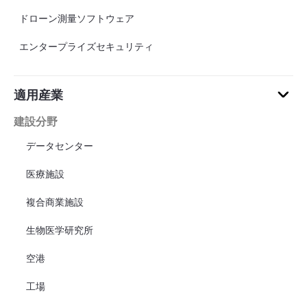
ドローン測量ソフトウェア
エンタープライズセキュリティ
適用産業
建設分野
データセンター
医療施設
複合商業施設
生物医学研究所
空港
工場