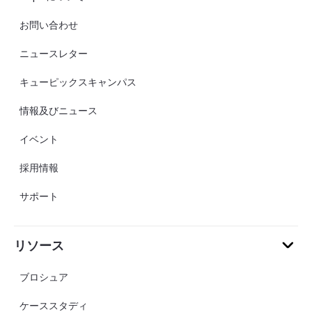
お問い合わせ
ニュースレター
キューピックスキャンパス
情報及びニュース
イベント
採用情報
サポート
リソース
ブロシュア
ケーススタディ