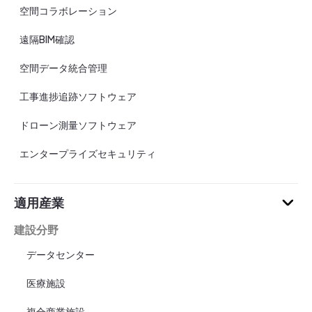
空間コラボレーション
遠隔BIM確認
空間データ統合管理
工事進捗追跡ソフトウェア
ドローン測量ソフトウェア
エンタープライズセキュリティ
適用産業
建設分野
データセンター
医療施設
複合商業施設