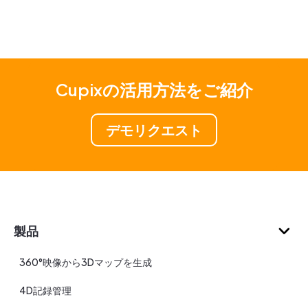
Cupixの活用方法をご紹介
デモリクエスト
製品
360°映像から3Dマップを生成
4D記録管理