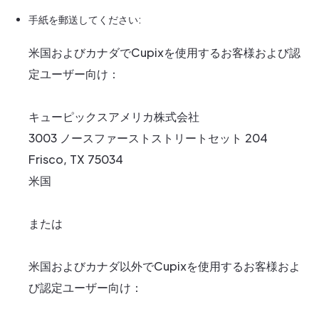
手紙を郵送してください:
米国およびカナダでCupixを使用するお客様および認
定ユーザー向け：
キューピックスアメリカ株式会社
3003 ノースファーストストリートセット 204
Frisco, TX 75034
米国
または
米国およびカナダ以外でCupixを使用するお客様およ
び認定ユーザー向け：