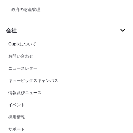
政府の財産管理
会社
Cupixについて
お問い合わせ
ニュースレター
キューピックスキャンパス
情報及びニュース
イベント
採用情報
サポート