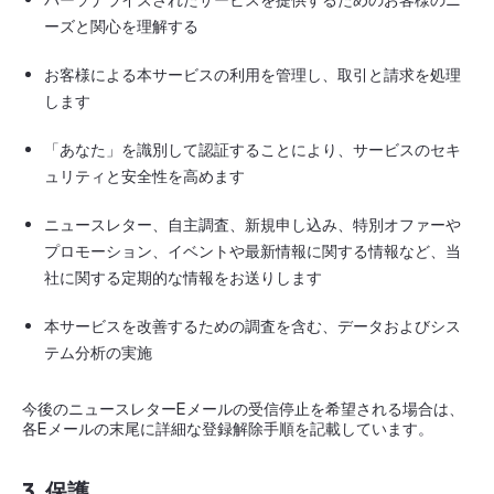
ーズと関心を理解する
お客様による本サービスの利用を管理し、取引と請求を処理
します
「あなた」を識別して認証することにより、サービスのセキ
ュリティと安全性を高めます
ニュースレター、自主調査、新規申し込み、特別オファーや
プロモーション、イベントや最新情報に関する情報など、当
社に関する定期的な情報をお送りします
本サービスを改善するための調査を含む、データおよびシス
テム分析の実施
今後のニュースレターEメールの受信停止を希望される場合は、
各Eメールの末尾に詳細な登録解除手順を記載しています。
3. 保護