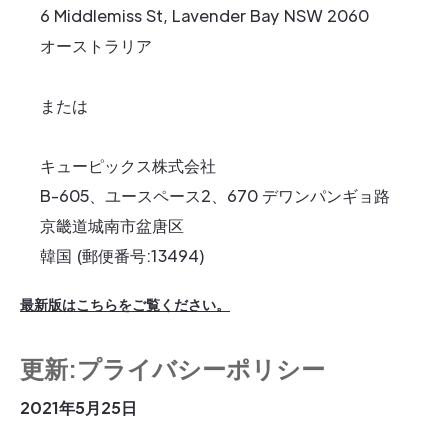
6 Middlemiss St, Lavender Bay NSW 2060
オーストラリア
または
‍キューピックス株式会社
B-605、ユースペース2、670 デワンパンギョ路
京畿道城南市盆唐区
韓国 (郵便番号:13494)
最新版はこちらをご覧ください。
更新:プライバシーポリシー
2021年5月25日