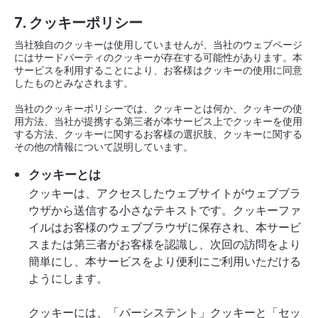
7. クッキーポリシー
当社独自のクッキーは使用していませんが、当社のウェブページ
にはサードパーティのクッキーが存在する可能性があります。本
サービスを利用することにより、お客様はクッキーの使用に同意
したものとみなされます。
当社のクッキーポリシーでは、クッキーとは何か、クッキーの使
用方法、当社が提携する第三者が本サービス上でクッキーを使用
する方法、クッキーに関するお客様の選択肢、クッキーに関する
その他の情報について説明しています。
クッキーとは
クッキーは、アクセスしたウェブサイトがウェブブラ
ウザから送信する小さなテキストです。クッキーファ
イルはお客様のウェブブラウザに保存され、本サービ
スまたは第三者がお客様を認識し、次回の訪問をより
簡単にし、本サービスをより便利にご利用いただける
ようにします。
クッキーには、「パーシステント」クッキーと「セッ