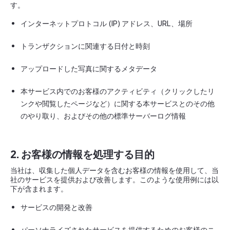
す。
インターネットプロトコル (IP) アドレス、URL、場所
トランザクションに関連する日付と時刻
アップロードした写真に関するメタデータ
本サービス内でのお客様のアクティビティ（クリックしたリ
ンクや閲覧したページなど）に関する本サービスとのその他
のやり取り、およびその他の標準サーバーログ情報
2. お客様の情報を処理する目的
当社は、収集した個人データを含むお客様の情報を使用して、当
社のサービスを提供および改善します。このような使用例には以
下が含まれます。
サービスの開発と改善
パーソナライズされたサービスを提供するためのお客様のニ