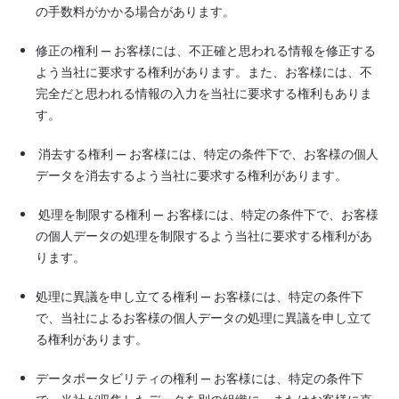
の手数料がかかる場合があります。
修正の権利 — お客様には、不正確と思われる情報を修正する
よう当社に要求する権利があります。また、お客様には、不
完全だと思われる情報の入力を当社に要求する権利もありま
す。
消去する権利 — お客様には、特定の条件下で、お客様の個人
データを消去するよう当社に要求する権利があります。
処理を制限する権利 — お客様には、特定の条件下で、お客様
の個人データの処理を制限するよう当社に要求する権利があ
ります。
処理に異議を申し立てる権利 — お客様には、特定の条件下
で、当社によるお客様の個人データの処理に異議を申し立て
る権利があります。
データポータビリティの権利 — お客様には、特定の条件下