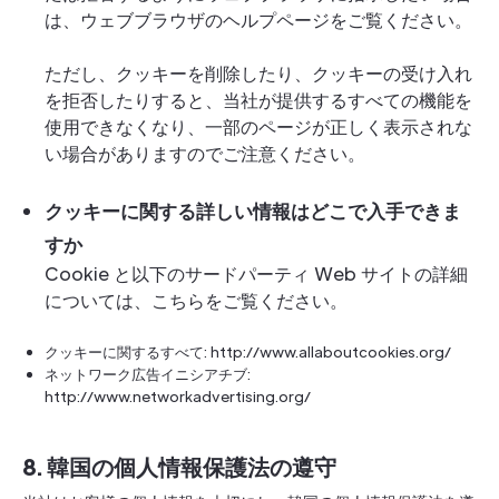
は、ウェブブラウザのヘルプページをご覧ください。
ただし、クッキーを削除したり、クッキーの受け入れ
を拒否したりすると、当社が提供するすべての機能を
使用できなくなり、一部のページが正しく表示されな
い場合がありますのでご注意ください。
クッキーに関する詳しい情報はどこで入手できま
すか
Cookie と以下のサードパーティ Web サイトの詳細
については、こちらをご覧ください。
クッキーに関するすべて: http://www.allaboutcookies.org/
ネットワーク広告イニシアチブ:
http://www.networkadvertising.org/
8. 韓国の個人情報保護法の遵守