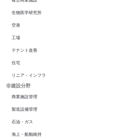
生物医学研究所
空港
工場
テナント改善
住宅
リニア・インフラ
非建設分野
商業施設管理
製造設備管理
石油・ガス
海上・船舶維持