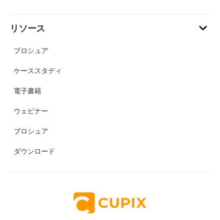
リソース
ブロシュア
ケーススタディ
電子書籍
ウェビナー
ブロシュア
ダウンロード