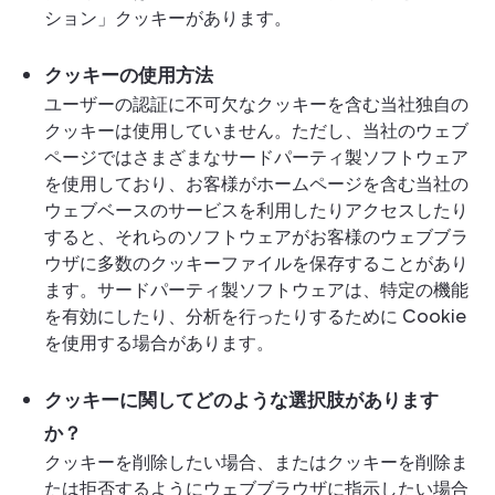
ション」クッキーがあります。
クッキーの使用方法
ユーザーの認証に不可欠なクッキーを含む当社独自の
クッキーは使用していません。ただし、当社のウェブ
ページではさまざまなサードパーティ製ソフトウェア
を使用しており、お客様がホームページを含む当社の
ウェブベースのサービスを利用したりアクセスしたり
すると、それらのソフトウェアがお客様のウェブブラ
ウザに多数のクッキーファイルを保存することがあり
ます。サードパーティ製ソフトウェアは、特定の機能
を有効にしたり、分析を行ったりするために Cookie
を使用する場合があります。
クッキーに関してどのような選択肢があります
か？
クッキーを削除したい場合、またはクッキーを削除ま
たは拒否するようにウェブブラウザに指示したい場合