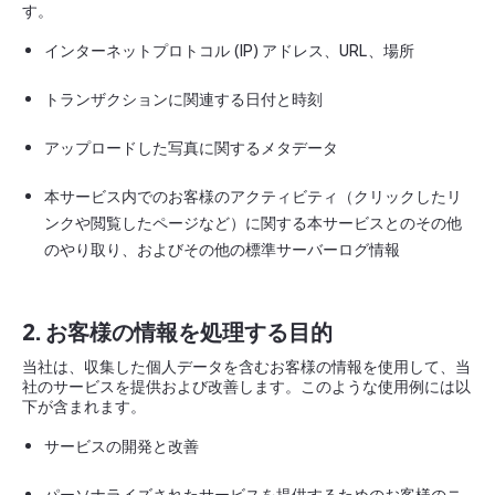
す。
インターネットプロトコル (IP) アドレス、URL、場所
トランザクションに関連する日付と時刻
アップロードした写真に関するメタデータ
本サービス内でのお客様のアクティビティ（クリックしたリ
ンクや閲覧したページなど）に関する本サービスとのその他
のやり取り、およびその他の標準サーバーログ情報
2. お客様の情報を処理する目的
当社は、収集した個人データを含むお客様の情報を使用して、当
社のサービスを提供および改善します。このような使用例には以
下が含まれます。
サービスの開発と改善
パーソナライズされたサービスを提供するためのお客様のニ