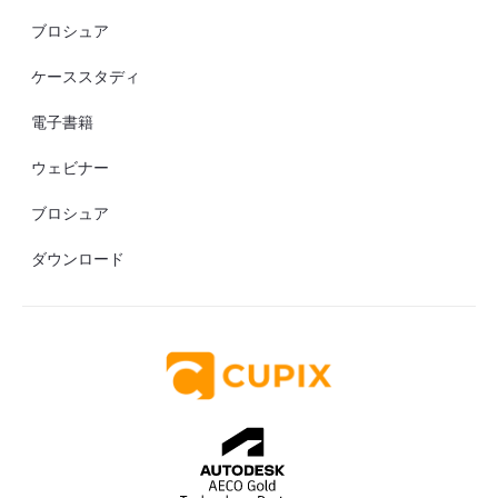
ブロシュア
ケーススタディ
電子書籍
ウェビナー
ブロシュア
ダウンロード