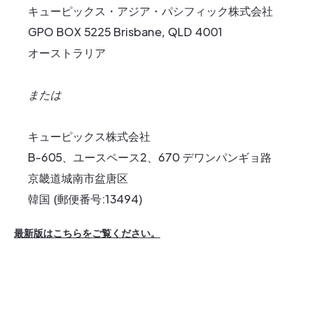
キューピックス・アジア・パシフィック株式会社
GPO BOX 5225 Brisbane, QLD 4001
オーストラリア
または
キューピックス株式会社
B-605、ユースペース2、670 デワンパンギョ路
京畿道城南市盆唐区
韓国 (郵便番号:13494)
最新版はこちらをご覧ください。