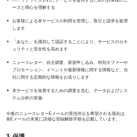
ーズと関心を理解する
お客様による本サービスの利用を管理し、取引と請求を処理
します
「あなた」を識別して認証することにより、サービスのセキ
ュリティと安全性を高めます
ニュースレター、自主調査、新規申し込み、特別オファーや
プロモーション、イベントや最新情報に関する情報など、当
社に関する定期的な情報をお送りします
本サービスを改善するための調査を含む、データおよびシス
テム分析の実施
今後のニュースレターEメールの受信停止を希望される場合は、
各Eメールの末尾に詳細な登録解除手順を記載しています。
3. 保護