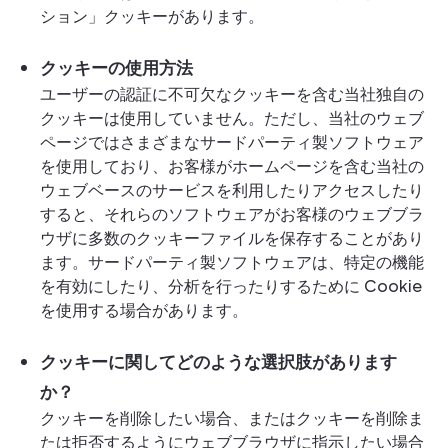
ション」クッキーがあります。
クッキーの使用方法
ユーザーの認証に不可欠なクッキーを含む当社独自の
クッキーは使用していません。ただし、当社のウェブ
ページではさまざまなサードパーティ製ソフトウェア
を使用しており、お客様がホームページを含む当社の
ウェブベースのサービスを利用したりアクセスしたり
すると、それらのソフトウェアがお客様のウェブブラ
ウザに多数のクッキーファイルを保存することがあり
ます。サードパーティ製ソフトウェアは、特定の機能
を有効にしたり、分析を行ったりするために Cookie
を使用する場合があります。
クッキーに関してどのような選択肢があります
か？
クッキーを削除したい場合、またはクッキーを削除ま
たは拒否するようにウェブブラウザに指示したい場合