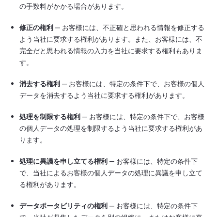
の手数料がかかる場合があります。
修正の権利
— お客様には、不正確と思われる情報を修正する
よう当社に要求する権利があります。また、お客様には、不
完全だと思われる情報の入力を当社に要求する権利もありま
す。
消去する権利
— お客様には、特定の条件下で、お客様の個人
データを消去するよう当社に要求する権利があります。
処理を制限する権利
— お客様には、特定の条件下で、お客様
の個人データの処理を制限するよう当社に要求する権利があ
ります。
処理に異議を申し立てる権利
— お客様には、特定の条件下
で、当社によるお客様の個人データの処理に異議を申し立て
る権利があります。
データポータビリティの権利
— お客様には、特定の条件下