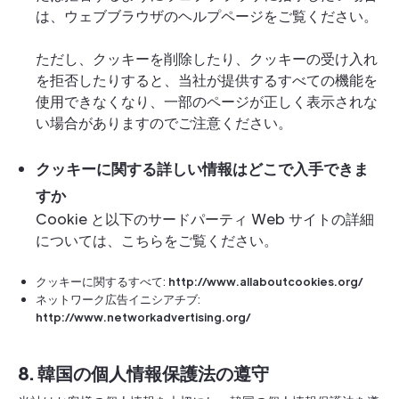
は、ウェブブラウザのヘルプページをご覧ください。
ただし、クッキーを削除したり、クッキーの受け入れ
を拒否したりすると、当社が提供するすべての機能を
使用できなくなり、一部のページが正しく表示されな
い場合がありますのでご注意ください。
クッキーに関する詳しい情報はどこで入手できま
すか
Cookie と以下のサードパーティ Web サイトの詳細
については、こちらをご覧ください。
クッキーに関するすべて:
http://www.allaboutcookies.org/
ネットワーク広告イニシアチブ:
http://www.networkadvertising.org/
8. 韓国の個人情報保護法の遵守