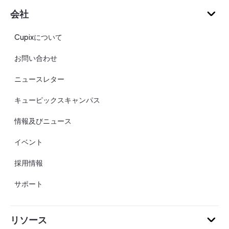
会社
Cupixについて
お問い合わせ
ニュースレター
キューピックスキャンパス
情報及びニュース
イベント
採用情報
サポート
リソース