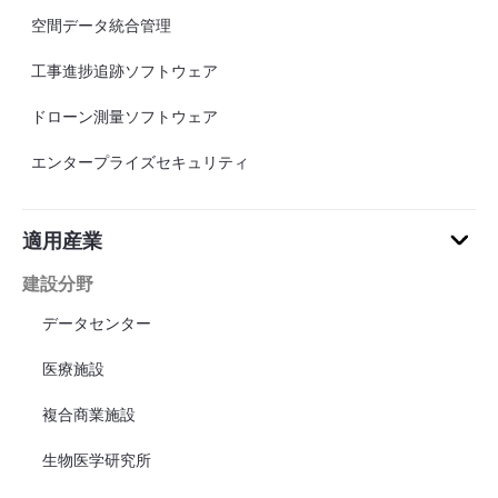
空間データ統合管理
工事進捗追跡ソフトウェア
ドローン測量ソフトウェア
エンタープライズセキュリティ
適用産業
建設分野
データセンター
医療施設
複合商業施設
生物医学研究所