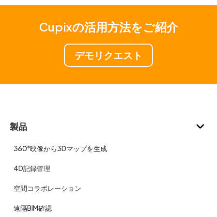
Cupixの活用方法をご紹介
デモリクエスト
製品
360°映像から3Dマップを生成
4D記録管理
空間コラボレーション
遠隔BIM確認