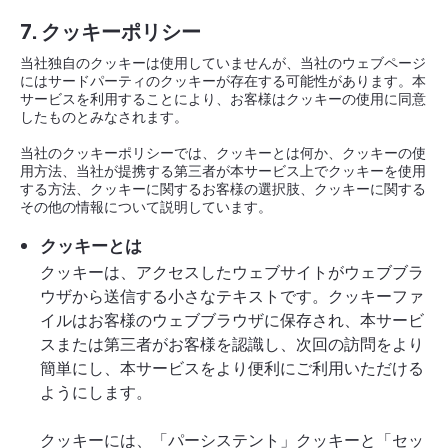
7. クッキーポリシー
当社独自のクッキーは使用していませんが、当社のウェブページ
にはサードパーティのクッキーが存在する可能性があります。本
サービスを利用することにより、お客様はクッキーの使用に同意
したものとみなされます。
当社のクッキーポリシーでは、クッキーとは何か、クッキーの使
用方法、当社が提携する第三者が本サービス上でクッキーを使用
する方法、クッキーに関するお客様の選択肢、クッキーに関する
その他の情報について説明しています。
クッキーとは
クッキーは、アクセスしたウェブサイトがウェブブラ
ウザから送信する小さなテキストです。クッキーファ
イルはお客様のウェブブラウザに保存され、本サービ
スまたは第三者がお客様を認識し、次回の訪問をより
簡単にし、本サービスをより便利にご利用いただける
ようにします。
クッキーには、「パーシステント」クッキーと「セッ