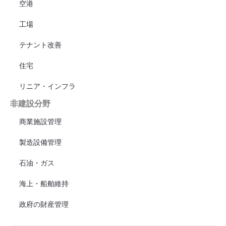
空港
工場
テナント改善
住宅
リニア・インフラ
非建設分野
商業施設管理
製造設備管理
石油・ガス
海上・船舶維持
政府の財産管理