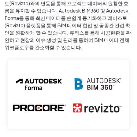
토(Revizto)와의 연동을 통해 프로젝트 데이터의 원활한 흐
름을 유지할 수 있습니다. Autodesk BIM360 및 Autodesk
Forma를 통해 최신 데이터를 손쉽게 동기화하고 레비즈토
(Revizto) 플랫폼을 통해 BIM 데이터 협업 및 공종간 간섭 확
인을 원활하게 할 수 있습니다. 큐픽스를 통해 시공현황을 확
인하고 현장의 이슈 생성 및 관리를 통하여 BIM 데이터 전체
워크플로우를 간소화할 수 있습니다.