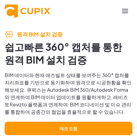
원격 BIM 설치 검증
쉽고빠른 360° 캡처를 통한
원격 BIM 설치 검증
BIM 데이터와 현재 애즈빌트 상태를 보여주는 360° 캡처를
지리좌표를 기반으로 동기화하여 원격으로 시공현황을 확인
해보세요. 큐픽스는 Autodesk BIM 360/Autodesk Forma
와 연계하여 BIM 데이터 업데이트를 원활하게하고, 레비즈
토Revizto 플랫폼과 연계하여 BIM 코디네이션 및 이슈 관리
를 통합하여 공종간의 협업을 효율적으로 할 수 있습니다.
데모 요청