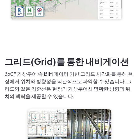
그리드(Grid)를 통한 내비게이션
360° 가상투어 속 BIM 데이터 기반 그리드 시각화를 통해 현
장에서 위치와 방향성을 직관적으로 파악할 수 있습니다. 그
리드와 같은 기준선은 현장의 가상투어시 명확한 방향과 위
치의 맥락을 제공할 수 있습니다.