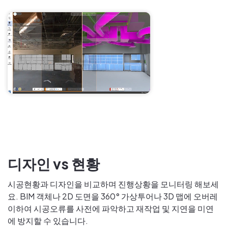
디자인 vs 현황
시공현황과 디자인을 비교하며 진행상황을 모니터링 해보세
요. BIM 객체나 2D 도면을 360° 가상투어나 3D 맵에 오버레
이하여 시공오류를 사전에 파악하고 재작업 및 지연을 미연
에 방지할 수 있습니다.