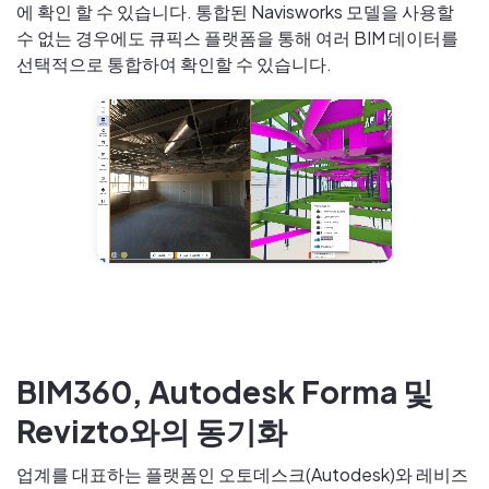
에 확인 할 수 있습니다. 통합된 Navisworks 모델을 사용할
수 없는 경우에도 큐픽스 플랫폼을 통해 여러 BIM 데이터를
선택적으로 통합하여 확인할 수 있습니다.
BIM360, Autodesk Forma 및
Revizto와의 동기화
업계를 대표하는 플랫폼인 오토데스크(Autodesk)와 레비즈