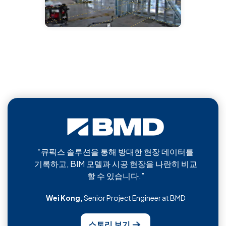
“큐픽스 솔루션을 통해 방대한 현장 데이터를
기록하고, BIM 모델과 시공 현장을 나란히 비교
할 수 있습니다.”
Wei Kong,
Senior Project Engineer at BMD
스토리 보기