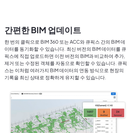
간편한 BIM 업데이트
한 번의 클릭으로 BIM 360 또는 ACC와 큐픽스 간의 BIM 데
이터를 동기화할 수 있습니다. 최신 버전의 BIM 데이터를 큐
픽스에 직접 업로드하면 이전 버전의 BIM과 비교하여 추가,
제거 또는 수정된 객체를 자동으로 확인할 수 있습니다. 큐픽
스는 이처럼 여러가지 BIM 데이터의 연동 방식으로 현장의
기록을 최신 상태로 정확하게 유지할 수 있습니다.