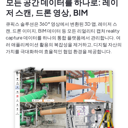
모든 공간 데이터를 하나로: 레이
저 스캔, 드론 영상, BIM
큐픽스 솔루션은 360° 영상에서 변환된 3D 맵, 레이저 스
캔, 드론 이미지, BIM 데이터 등 모든 리얼리티 캡처 reality
capture 데이터를 하나의 통합 플랫폼에서 관리합니다. 여
러 애플리케이션 활용의 복잡성을 제거하고, 디지털 자산의
가치를 극대화하여 효율적인 협업 환경을 제공합니다.