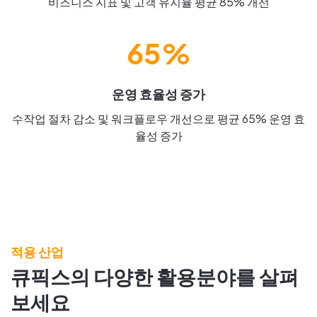
비즈니스 지표 및 고객 유지율 평균 85% 개선
65%
운영 효율성 증가
수작업 절차 감소 및 워크플로우 개선으로 평균 65% 운영 효
율성 증가
적용 산업
큐픽스의 다양한 활용분야를 살펴
보세요