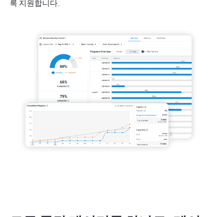
록 지원합니다.