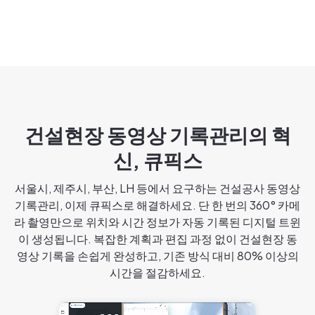
건설현장 동영상 기록관리의 혁
신, 큐픽스
서울시, 제주시, 부산, LH 등에서 요구하는 건설공사 동영상
기록관리, 이제 큐픽스로 해결하세요. 단 한 번의 360° 카메
라 촬영만으로 위치와 시간 정보가 자동 기록된 디지털 트윈
이 생성됩니다. 복잡한 계획과 편집 과정 없이 건설현장 동
영상 기록을 손쉽게 완성하고, 기존 방식 대비 80% 이상의
시간을 절감하세요.