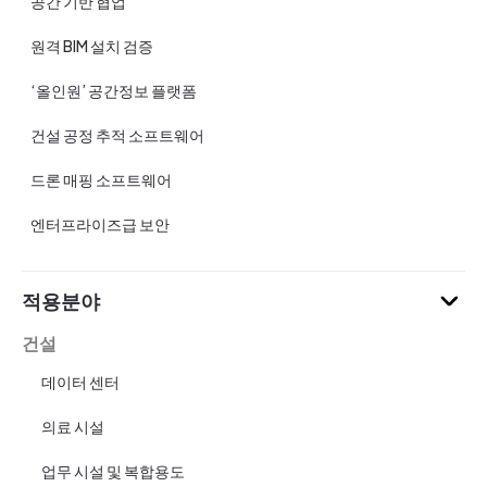
공간 기반 협업
원격 BIM 설치 검증
‘올인원’ 공간정보 플랫폼
건설 공정 추적 소프트웨어
드론 매핑 소프트웨어
엔터프라이즈급 보안
적용분야
건설
데이터 센터
의료 시설
업무 시설 및 복합용도