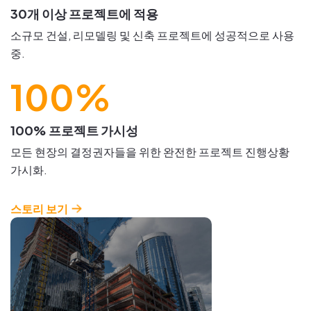
30개 이상 프로젝트에 적용
소규모 건설, 리모델링 및 신축 프로젝트에 성공적으로 사용
중.
100%
100% 프로젝트 가시성
모든 현장의 결정권자들을 위한 완전한 프로젝트 진행상황
가시화.
스토리 보기