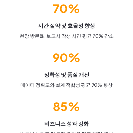
70%
시간 절약 및 효율성 향상
현장 방문율, 보고서 작성 시간 평균 70% 감소
90%
정확성 및 품질 개선
데이터 정확도와 설계 적합성 평균 90% 향상
85%
비즈니스 성과 강화