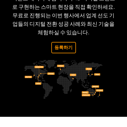
로 구현하는 스마트 현장을 직접 확인하세요.
무료로 진행되는 이번 행사에서 업계 선도 기
업들의 디지털 전환 성공 사례와 최신 기술을
체험하실 수 있습니다.
등록하기