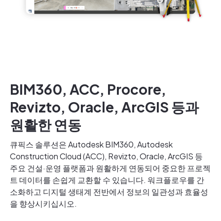
BIM360, ACC, Procore,
Revizto, Oracle, ArcGIS 등과
원활한 연동
큐픽스 솔루션은 Autodesk BIM360, Autodesk
Construction Cloud (ACC), Revizto, Oracle, ArcGIS 등
주요 건설·운영 플랫폼과 원활하게 연동되어 중요한 프로젝
트 데이터를 손쉽게 교환할 수 있습니다. 워크플로우를 간
소화하고 디지털 생태계 전반에서 정보의 일관성과 효율성
을 향상시키십시오.