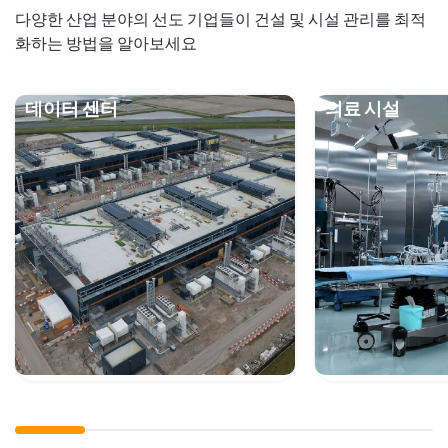
다양한 산업 분야의 선도 기업들이 건설 및 시설 관리를 최적
화하는 방법을 알아보세요
데이터 센터
의료 시설