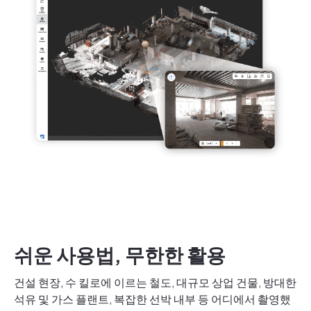
쉬운 사용법, 무한한 활용
건설 현장, 수 킬로에 이르는 철도, 대규모 상업 건물, 방대한
석유 및 가스 플랜트, 복잡한 선박 내부 등 어디에서 촬영했