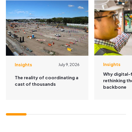
Insights
Insights
July 9, 2026
Why digital-f
The reality of coordinating a
rethinking t
cast of thousands
backbone