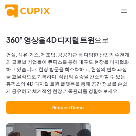
360° 영상
을
4D 디지털 트윈
으로
건설, 석유·가스, 제조업, 공공기관 등 다양한 산업의 수천개
의 글로벌 기업들이 큐픽스를 통해 대규모 현장을 디지털화
하고 있습니다. 현장 방문을 최소화하고, 현장의 변화 과정
을 효율적으로 기록하며, 작업의 검증을 간소화할 수 있는
큐픽스의 4D 디지털 트윈 플랫폼을 통해 공간 정보를 손쉽
게 공유하고 체계적인 현장 기록관리를 경험해보세요.
Request Demo