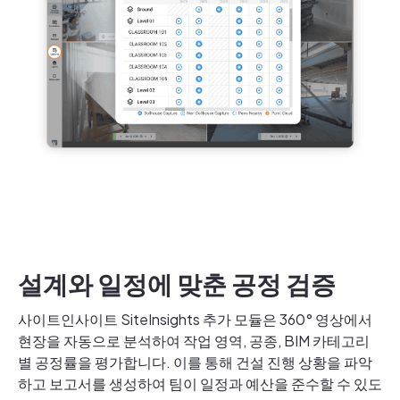
설계와 일정에 맞춘 공정 검증
사이트인사이트 SiteInsights 추가 모듈은 360° 영상에서
현장을 자동으로 분석하여 작업 영역, 공종, BIM 카테고리
별 공정률을 평가합니다. 이를 통해 건설 진행 상황을 파악
하고 보고서를 생성하여 팀이 일정과 예산을 준수할 수 있도