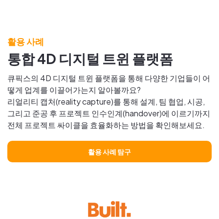
활용 사례
통합 4D 디지털 트윈 플랫폼
큐픽스의 4D 디지털 트윈 플랫폼을 통해 다양한 기업들이 어
떻게 업계를 이끌어가는지 알아볼까요?
리얼리티 캡처(reality capture)를 통해 설계, 팀 협업, 시공,
그리고 준공 후 프로젝트 인수인계(handover)에 이르기까지
전체 프로젝트 싸이클을 효율화하는 방법을 확인해보세요.
활용 사례 탐구