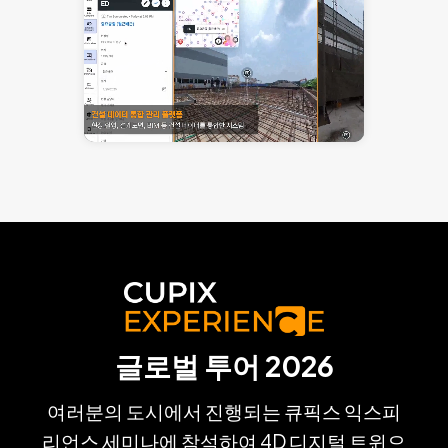
글로벌 투어 2026
여러분의 도시에서 진행되는 큐픽스 익스피
리언스 세미나에 참석하여 4D 디지털 트윈으