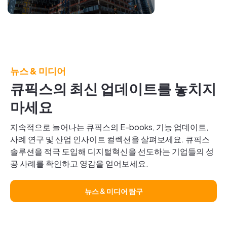
Bring the
Virtual
and
Physical
뉴스 & 미디어
World
큐픽스의 최신 업데이트를 놓치지
Together
마세요
지속적으로 늘어나는 큐픽스의 E-books, 기능 업데이트,
사례 연구 및 산업 인사이트 컬렉션을 살펴보세요. 큐픽스
솔루션을 적극 도입해 디지털혁신을 선도하는 기업들의 성
공 사례를 확인하고 영감을 얻어보세요.
뉴스 & 미디어 탐구