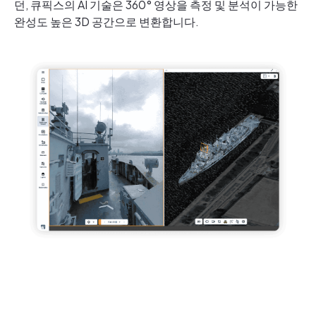
던, 큐픽스의 AI 기술은 360° 영상을 측정 및 분석이 가능한
완성도 높은 3D 공간으로 변환합니다.