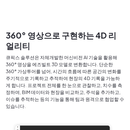
360
°
영상으로 구현하는 4D 리
얼리티
큐픽스 솔루션은 자체개발한 머신비전 AI 기술을 활용해
360° 영상을 에즈빌트 3D 모델로 변환합니다. 단순한
360° 가상투어를 넘어, 시간의 흐름에 따른 공간의 변화를
주기적으로 기록하고 추적하여 현장의 4D 기록을 가능하
게 합니다. 프로젝트 전체를 한 눈으로 관찰하고, 치수를 측
정하며, BIM 데이터와 현장을 비교하고, 주석을 추가하고,
이슈를 추적하는 등의 기능을 통해 팀과 원격으로 협업할 수
있습니다.