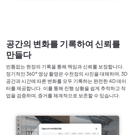
공간의 변화를 기록하여 신뢰를
만들다
빈틈없는 현장의 기록을 통해 책임과 신뢰를 보장합니다.
정기적인 360° 영상 촬영은 수천장의 사진을 대체하며, 3D
공간과 시간에 따른 변화를 모두 기록하는 완전한 4D 데이
터를 제공합니다. 이를 통해 진행 상황을 쉽게 추적하고 작
업을 검증하며, 증거를 체계적으로 보존할 수 있습니다.