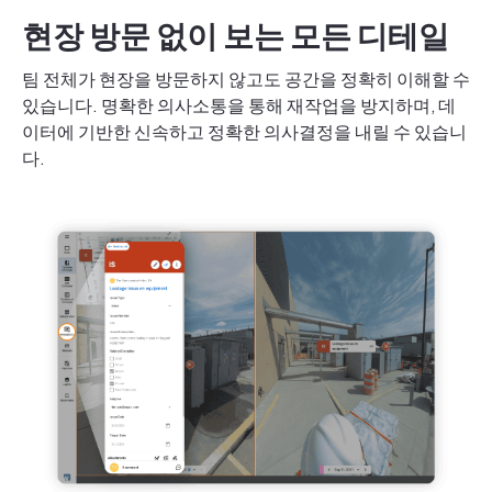
현장 방문 없이 보는 모든 디테일
팀 전체가 현장을 방문하지 않고도 공간을 정확히 이해할 수
있습니다. 명확한 의사소통을 통해 재작업을 방지하며, 데
이터에 기반한 신속하고 정확한 의사결정을 내릴 수 있습니
다.