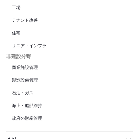
工場
テナント改善
住宅
リニア・インフラ
非建設分野
商業施設管理
製造設備管理
石油・ガス
海上・船舶維持
政府の財産管理