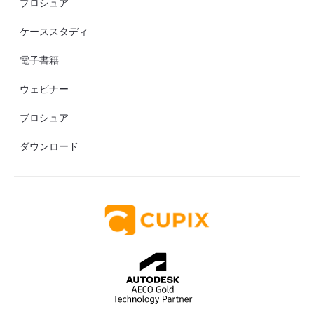
ブロシュア
ケーススタディ
電子書籍
ウェビナー
ブロシュア
ダウンロード