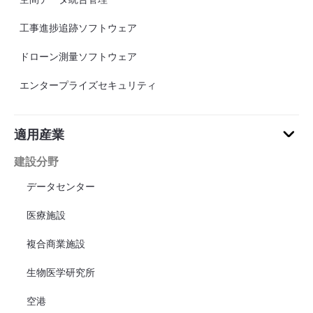
工事進捗追跡ソフトウェア
ドローン測量ソフトウェア
エンタープライズセキュリティ
適用産業
建設分野
データセンター
医療施設
複合商業施設
生物医学研究所
空港