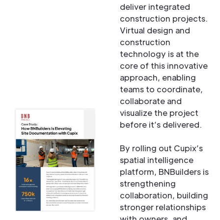
deliver integrated
construction projects.
Virtual design and
construction
technology is at the
core of this innovative
approach, enabling
teams to coordinate,
collaborate and
visualize the project
before it’s delivered.
By rolling out Cupix’s
spatial intelligence
platform, BNBuilders is
strengthening
collaboration, building
stronger relationships
with owners, and