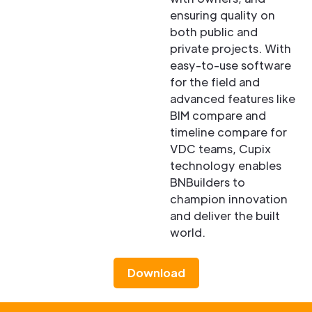
ensuring quality on
both public and
private projects. With
easy-to-use software
for the field and
advanced features like
BIM compare and
timeline compare for
VDC teams, Cupix
technology enables
BNBuilders to
champion innovation
and deliver the built
world.
Download