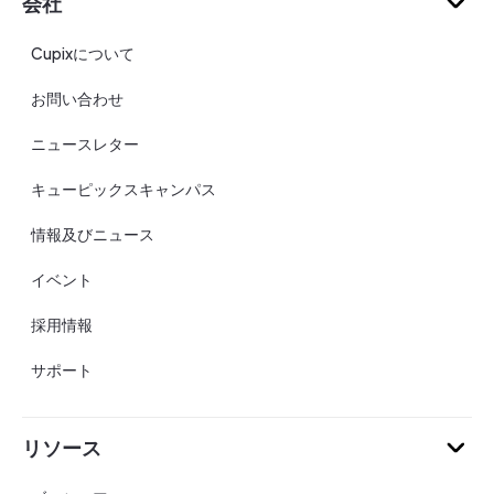
会社
Cupixについて
お問い合わせ
ニュースレター
キューピックスキャンパス
情報及びニュース
イベント
採用情報
サポート
リソース