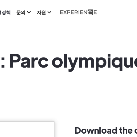
격정책
문의
자원
: Parc olympiqu
Download the 