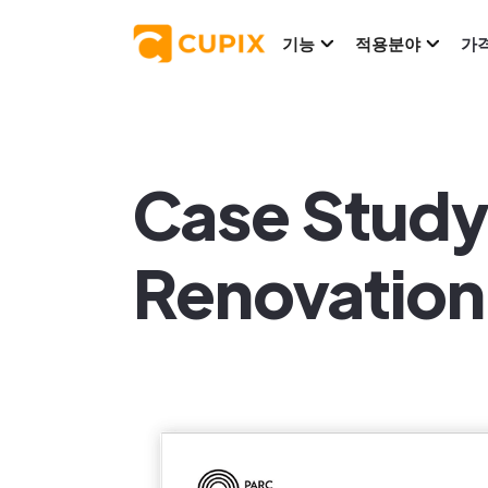
기능
적용분야
가
Case Study
Renovation