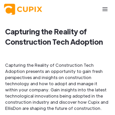
Capturing the Reality of
Construction Tech Adoption
Capturing the Reality of Construction Tech
Adoption presents an opportunity to gain fresh
perspectives and insights on construction
technology and how to adopt and manage it
within your company. Gain insights into the latest
technological innovations being adopted in the
construction industry and discover how Cupix and
EllisDon are shaping the future of construction.