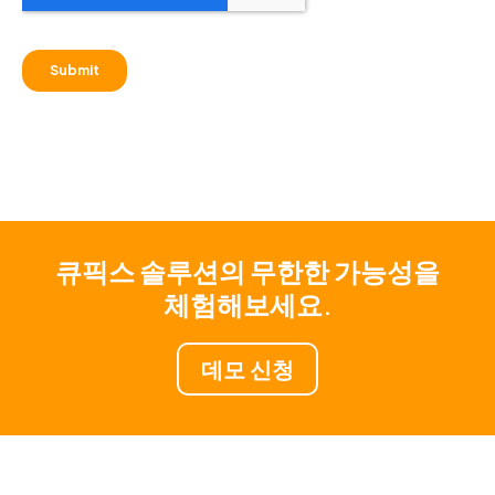
큐픽스 솔루션의 무한한 가능성을
체험해보세요.
데모 신청