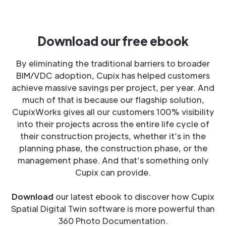
Download our free ebook
By eliminating the traditional barriers to broader
BIM/VDC adoption, Cupix has helped customers
achieve massive savings per project, per year. And
much of that is because our flagship solution,
CupixWorks gives all our customers 100% visibility
into their projects across the entire life cycle of
their construction projects, whether it’s in the
planning phase, the construction phase, or the
management phase. And that’s something only
Cupix can provide.
Download
our latest ebook to discover how Cupix
Spatial Digital Twin software is more powerful than
360 Photo Documentation.