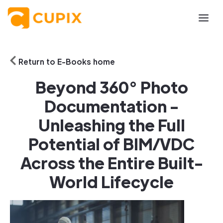
Return to E-Books home
Beyond 360° Photo
Documentation -
Unleashing the Full
Potential of BIM/VDC
Across the Entire Built-
World Lifecycle