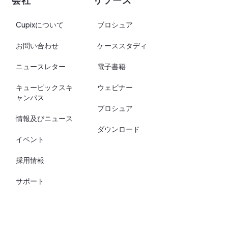
Cupixについて
ブロシュア
お問い合わせ
ケーススタディ
ニュースレター
電子書籍
キューピックスキ
ウェビナー
ャンパス
ブロシュア
情報及びニュース
ダウンロード
イベント
採用情報
サポート