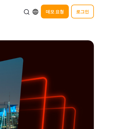
데모 요청
로그인