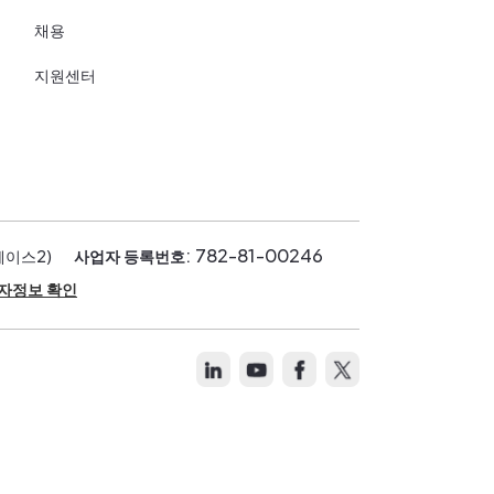
채용
지원센터
: 782-81-00246
페이스2)
사업자 등록번호
자정보 확인