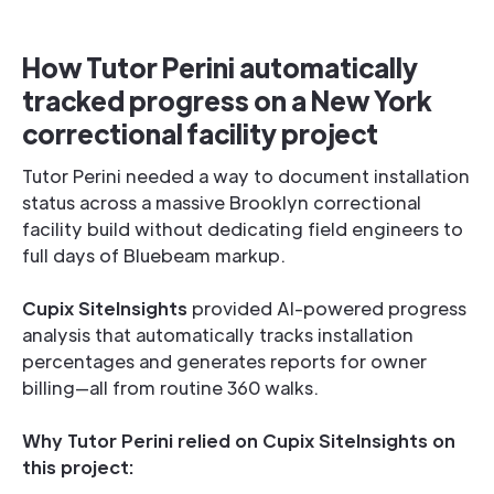
How Tutor Perini automatically
tracked progress on a New York
correctional facility project
Tutor Perini needed a way to document installation
status across a massive Brooklyn correctional
facility build without dedicating field engineers to
full days of Bluebeam markup.
Cupix SiteInsights
provided AI-powered progress
analysis that automatically tracks installation
percentages and generates reports for owner
billing—all from routine 360 walks.
Why Tutor Perini relied on Cupix SiteInsights on
this project: