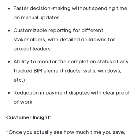
Faster decision-making without spending time
on manual updates
Customizable reporting for different
stakeholders, with detailed drilldowns for
project leaders
Ability to monitor the completion status of any
tracked BIM element (ducts, walls, windows,
etc.)
Reduction in payment disputes with clear proof
of work
Customer Insight:
“Once you actually see how much time you save,