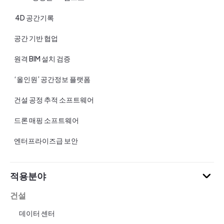
4D 공간기록
공간 기반 협업
원격 BIM 설치 검증
‘올인원’ 공간정보 플랫폼
건설 공정 추적 소프트웨어
드론 매핑 소프트웨어
엔터프라이즈급 보안
적용분야
건설
데이터 센터