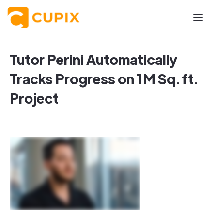
Tutor Perini Automatically
Tracks Progress on 1M Sq. ft.
Project