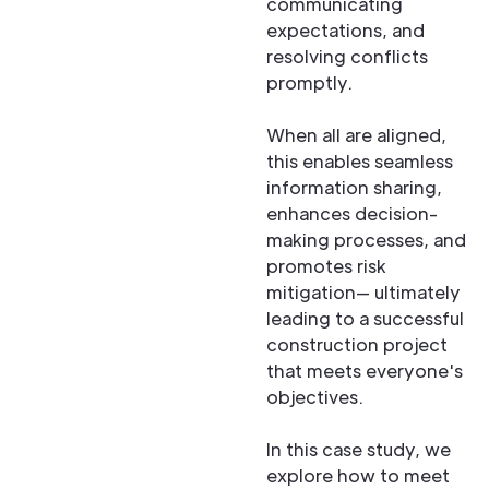
communicating
expectations, and
resolving conflicts
promptly.
When all are aligned,
this enables seamless
information sharing,
enhances decision-
making processes, and
promotes risk
mitigation— ultimately
leading to a successful
construction project
that meets everyone's
objectives.
In this case study, we
explore how to meet