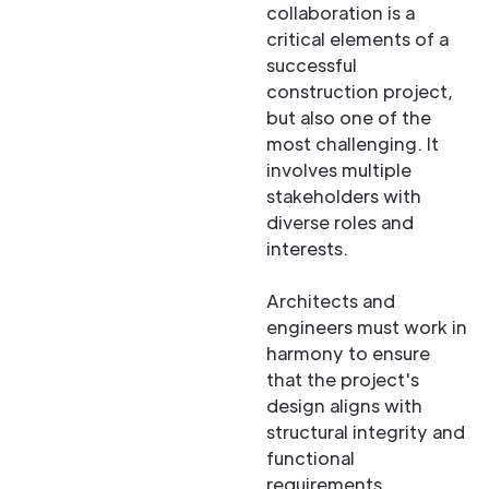
collaboration is a
critical elements of a
successful
construction project,
but also one of the
most challenging. It
involves multiple
stakeholders with
diverse roles and
interests.
Architects and
engineers must work in
harmony to ensure
that the project's
design aligns with
structural integrity and
functional
requirements.