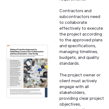
Contractors and
subcontractors need
to collaborate
effectively to execute
the project according
to the approved plans
and specifications,
managing timelines,
budgets, and quality
standards.
The project owner or
client must actively
engage with all
stakeholders,
providing clear project
objectives,