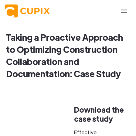
Taking a Proactive Approach
to Optimizing Construction
Collaboration and
Documentation: Case Study
Download the
case study
Effective