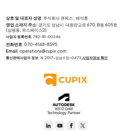
상호 및 대표자 성명
: 주식회사 큐픽스 , 배석훈
영업 소재지 주소
: 경기도 성남시 대왕판교로 670, B동 605호
(삼평동, 유스페이스2)
사업자 등록번호
: 782-81-00246
전화번호
: 070-4168-8595
Email
: operations@cupix.com
통신판매사업자 정보
: 제 2017-성남수정-0473
사업자정보 확인