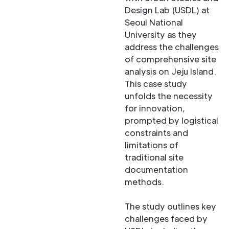
Design Lab (USDL) at
Seoul National
University as they
address the challenges
of comprehensive site
analysis on Jeju Island.
This case study
unfolds the necessity
for innovation,
prompted by logistical
constraints and
limitations of
traditional site
documentation
methods.
The study outlines key
challenges faced by