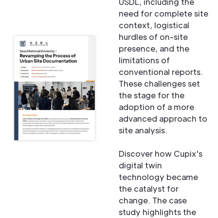
USDL, including the
need for complete site
context, logistical
hurdles of on-site
presence, and the
limitations of
conventional reports.
These challenges set
the stage for the
adoption of a more
advanced approach to
site analysis.
Discover how Cupix's
digital twin
technology became
the catalyst for
change. The case
study highlights the