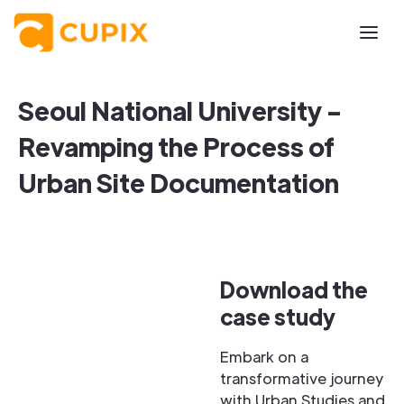
Seoul National University -
Revamping the Process of
Urban Site Documentation
Download the
case study
Embark on a
transformative journey
with Urban Studies and