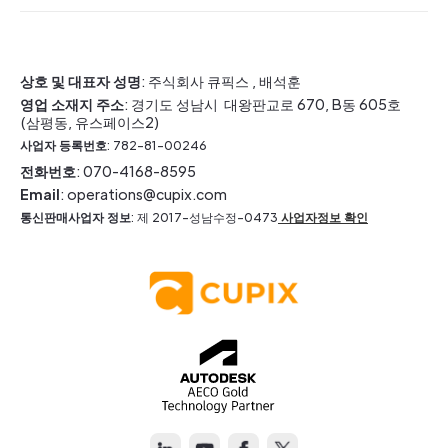
상호 및 대표자 성명
: 주식회사 큐픽스 , 배석훈
영업 소재지 주소
: 경기도 성남시 대왕판교로 670, B동 605호
(삼평동, 유스페이스2)
사업자 등록번호
: 782-81-00246
전화번호
: 070-4168-8595
Email
: operations@cupix.com
통신판매사업자 정보
: 제 2017-성남수정-0473
사업자정보 확인