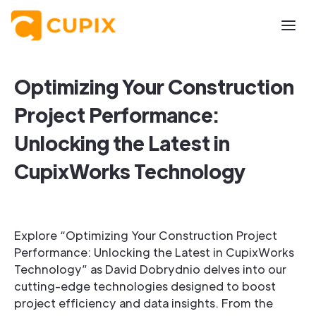
Optimizing Your Construction
Project Performance:
Unlocking the Latest in
CupixWorks Technology
Explore “Optimizing Your Construction Project
Performance: Unlocking the Latest in CupixWorks
Technology” as David Dobrydnio delves into our
cutting-edge technologies designed to boost
project efficiency and data insights. From the