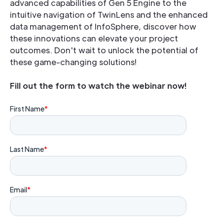
advanced capabilities of Gen 5 Engine to the
intuitive navigation of TwinLens and the enhanced
data management of InfoSphere, discover how
these innovations can elevate your project
outcomes. Don't wait to unlock the potential of
these game-changing solutions!
Fill out the form to watch the webinar now!