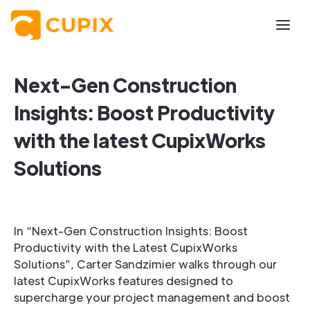
Next-Gen Construction
Insights: Boost Productivity
with the latest CupixWorks
Solutions
In “Next-Gen Construction Insights: Boost
Productivity with the Latest CupixWorks
Solutions”, Carter Sandzimier walks through our
latest CupixWorks features designed to
supercharge your project management and boost