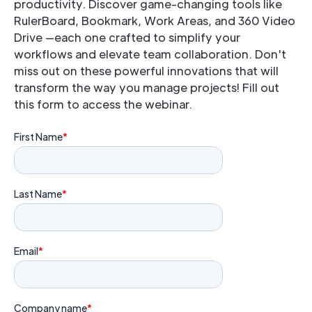
productivity. Discover game-changing tools like
RulerBoard, Bookmark, Work Areas, and 360 Video
Drive —each one crafted to simplify your
workflows and elevate team collaboration. Don't
miss out on these powerful innovations that will
transform the way you manage projects! Fill out
this form to access the webinar.