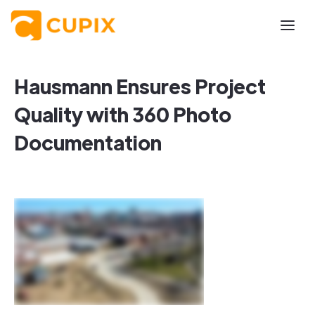
Hausmann Ensures Project
Quality with 360 Photo
Documentation