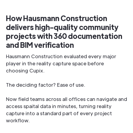
How Hausmann Construction
delivers high-quality community
projects with 360 documentation
and BIM verification
Hausmann Construction evaluated every major
player in the reality capture space before
choosing Cupix.
The deciding factor? Ease of use.
Now field teams across all offices can navigate and
access spaital data in minutes, turning reality
capture into a standard part of every project
workflow.