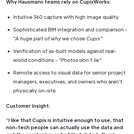
Why Hausmann teams rely on CupixWorks:
Intuitive 360 capture with high image quality
Sophisticated BIM integration and comparison -
"A huge part of why we chose Cupix"
Verification of as-built models against real-
world conditions -
"Photos don't lie"
Remote access to visual data for senior project
managers, executives, and owners who aren't
physically on-site
Customer Insight:
“
I like that Cupix is intuitive enough to use, that
non-tech people can actually use the data and