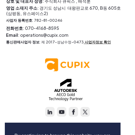
상호 및 대표자 성명
: 주식회사 큐픽스 , 배석훈
영업 소재지 주소
: 경기도 성남시 대왕판교로 670, B동 605호
(삼평동, 유스페이스2)
사업자 등록번호
: 782-81-00246
전화번호
: 070-4168-8595
Email
: operations@cupix.com
통신판매사업자 정보
: 제 2017-성남수정-0473
사업자정보 확인
Copyright © Cupix Inc. All rights reserved.
Terms of Service