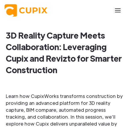
3D Reality Capture Meets
Collaboration: Leveraging
Cupix and Revizto for Smarter
Construction
Learn how CupixWorks transforms construction by
providing an advanced platform for 3D reality
capture, BIM compare, automated progress
tracking, and collaboration. In this session, we’ll
explore how Cupix delivers unparalleled value by