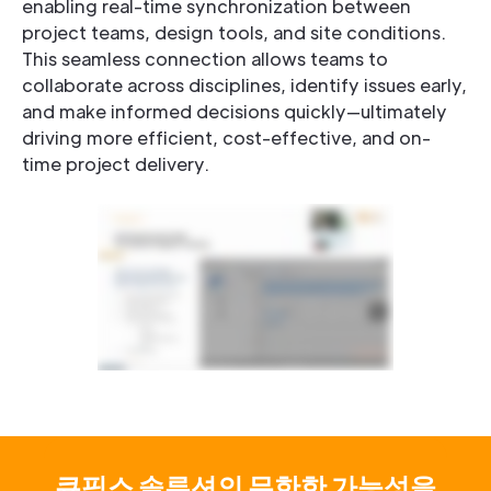
enabling real-time synchronization between
project teams, design tools, and site conditions.
This seamless connection allows teams to
collaborate across disciplines, identify issues early,
and make informed decisions quickly—ultimately
driving more efficient, cost-effective, and on-
time project delivery.
큐픽스 솔루션의 무한한 가능성을