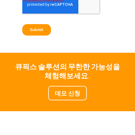
큐픽스 솔루션의 무한한 가능성을
체험해보세요.
데모 신청