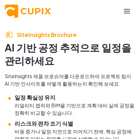
SiteInsights Brochure
AI 기반 공정 추적으로 일정을
관리하세요
SiteInsights 제품 브로슈어를 다운로드하여 프로젝트 팀이
AI 기반 인사이트를 어떻게 활용하는지 확인해 보세요.
일정 확실성 유지
리얼리티 캡처와 BIM을 기반으로 계획 대비 실제 공정을
정확히 비교할 수 있습니다.
리스크와 편차 조기 식별
비용 증가나 일정 지연으로 이어지기 전에, 핵심 공정에
영향을 미치는 문제를 사전에 식별할 수 있습니다.