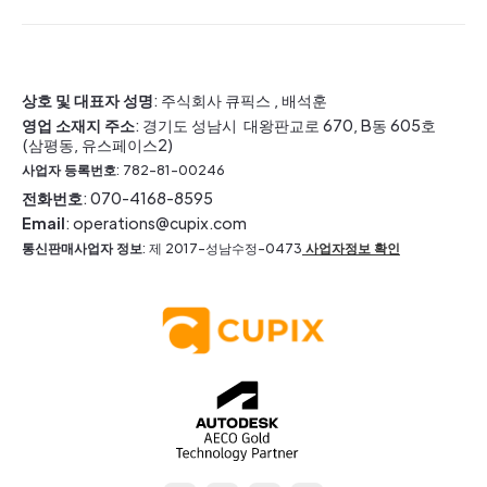
상호 및 대표자 성명
: 주식회사 큐픽스 , 배석훈
영업 소재지 주소
: 경기도 성남시 대왕판교로 670, B동 605호
(삼평동, 유스페이스2)
사업자 등록번호
: 782-81-00246
전화번호
: 070-4168-8595
Email
: operations@cupix.com
통신판매사업자 정보
: 제 2017-성남수정-0473
사업자정보 확인