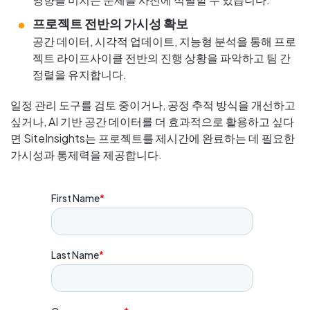
프로젝트 전반의 가시성 확보
공간 데이터, 시각적 업데이트, 지능형 분석을 통해 프로
젝트 라이프사이클 전반의 진행 상황을 파악하고 팀 간
정렬을 유지합니다.
일정 관리 도구를 검토 중이거나, 공정 추적 방식을 개선하고
싶거나, AI 기반 공간 데이터를 더 효과적으로 활용하고 싶다
면 SiteInsights는 프로젝트를 제시간에 완료하는 데 필요한
가시성과 통제력을 제공합니다.