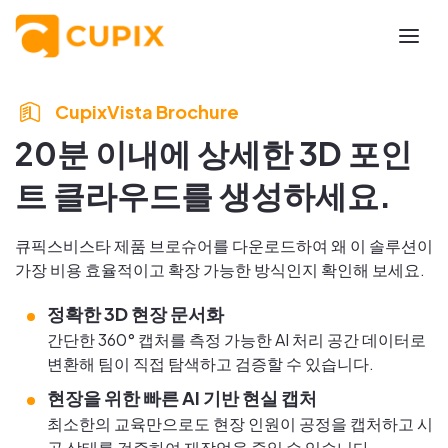
CupixVista Brochure
20분 이내에 상세한 3D 포인
트 클라우드를 생성하세요.
큐픽스비스타 제품 브로슈어를 다운로드하여 왜 이 솔루션이
가장 비용 효율적이고 확장 가능한 방식인지 확인해 보세요.
정확한 3D 현장 문서화
간단한 360° 캡처를 측정 가능한 AI 처리 공간 데이터로
변환해 팀이 직접 탐색하고 검증할 수 있습니다.
현장을 위한 빠른 AI 기반 현실 캡처
최소한의 교육만으로도 현장 인원이 공정을 캡처하고 시
공 상태를 검증하여 재작업을 줄일 수 있습니다.