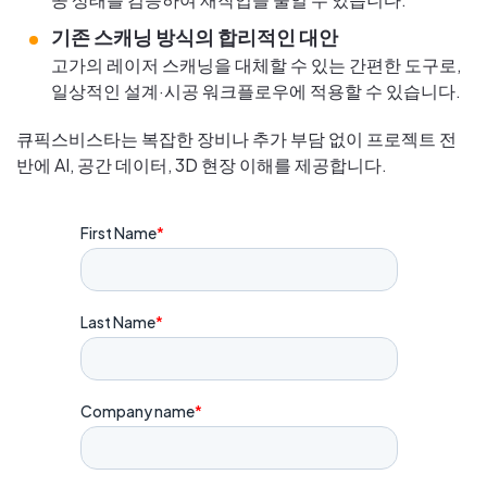
기존 스캐닝 방식의 합리적인 대안
고가의 레이저 스캐닝을 대체할 수 있는 간편한 도구로,
일상적인 설계·시공 워크플로우에 적용할 수 있습니다.
큐픽스비스타는 복잡한 장비나 추가 부담 없이 프로젝트 전
반에 AI, 공간 데이터, 3D 현장 이해를 제공합니다.