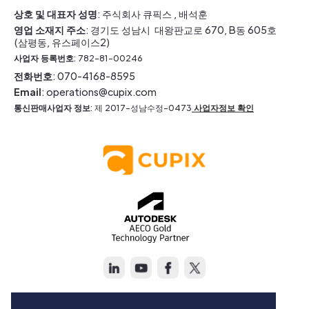
상호 및 대표자 성명
: 주식회사 큐픽스 , 배석훈
영업 소재지 주소
: 경기도 성남시 대왕판교로 670, B동 605호
(삼평동, 유스페이스2)
사업자 등록번호
: 782-81-00246
전화번호
: 070-4168-8595
Email
: operations@cupix.com
통신판매사업자 정보
: 제 2017-성남수정-0473
사업자정보 확인
Copyright © Cupix Inc. All rights reserved.