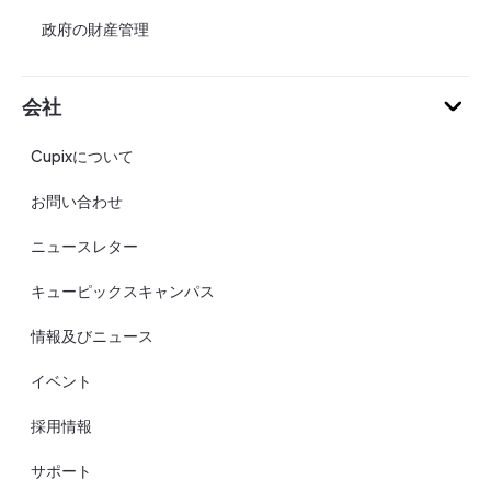
政府の財産管理
会社
Cupixについて
お問い合わせ
ニュースレター
キューピックスキャンパス
情報及びニュース
イベント
採用情報
サポート