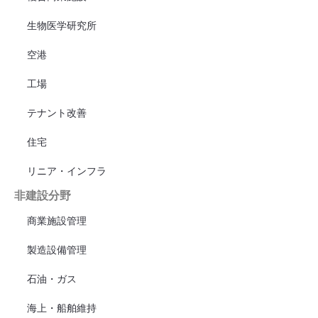
生物医学研究所
空港
工場
テナント改善
住宅
リニア・インフラ
非建設分野
商業施設管理
製造設備管理
石油・ガス
海上・船舶維持