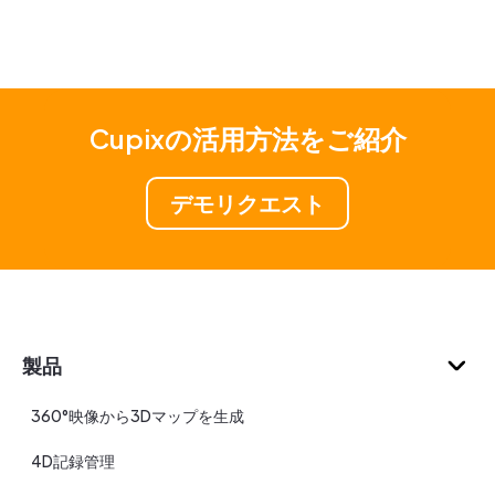
Cupixの活用方法をご紹介
デモリクエスト
製品
360°映像から3Dマップを生成
4D記録管理