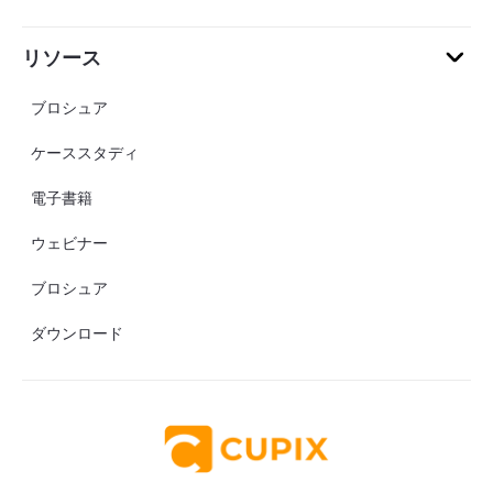
リソース
ブロシュア
ケーススタディ
電子書籍
ウェビナー
ブロシュア
ダウンロード