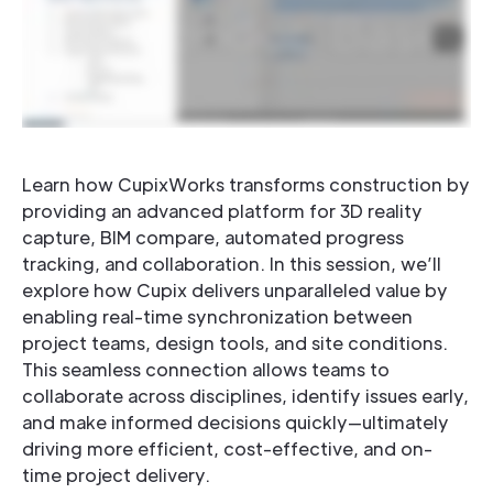
Learn how CupixWorks transforms construction by
providing an advanced platform for 3D reality
capture, BIM compare, automated progress
tracking, and collaboration. In this session, we’ll
explore how Cupix delivers unparalleled value by
enabling real-time synchronization between
project teams, design tools, and site conditions.
This seamless connection allows teams to
collaborate across disciplines, identify issues early,
and make informed decisions quickly—ultimately
driving more efficient, cost-effective, and on-
time project delivery.