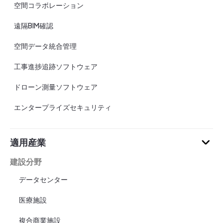
空間コラボレーション
遠隔BIM確認
空間データ統合管理
工事進捗追跡ソフトウェア
ドローン測量ソフトウェア
エンタープライズセキュリティ
適用産業
建設分野
データセンター
医療施設
複合商業施設