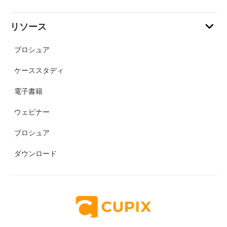
リソース
ブロシュア
ケーススタディ
電子書籍
ウェビナー
ブロシュア
ダウンロード