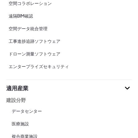
空間コラボレーション
遠隔BIM確認
空間データ統合管理
工事進捗追跡ソフトウェア
ドローン測量ソフトウェア
エンタープライズセキュリティ
適用産業
建設分野
データセンター
医療施設
複合商業施設