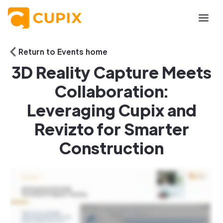
Return to Events home
3D Reality Capture Meets
Collaboration:
Leveraging Cupix and
Revizto for Smarter
Construction