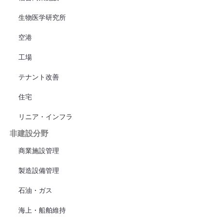
生物医学研究所
空港
工場
テナント改善
住宅
リニア・インフラ
非建設分野
商業施設管理
製造設備管理
石油・ガス
海上・船舶維持