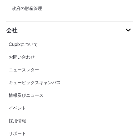
政府の財産管理
会社
Cupixについて
お問い合わせ
ニュースレター
キューピックスキャンパス
情報及びニュース
イベント
採用情報
サポート