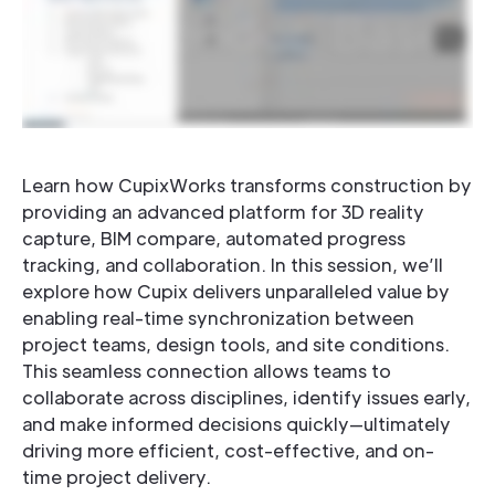
Learn how CupixWorks transforms construction by
providing an advanced platform for 3D reality
capture, BIM compare, automated progress
tracking, and collaboration. In this session, we’ll
explore how Cupix delivers unparalleled value by
enabling real-time synchronization between
project teams, design tools, and site conditions.
This seamless connection allows teams to
collaborate across disciplines, identify issues early,
and make informed decisions quickly—ultimately
driving more efficient, cost-effective, and on-
time project delivery.