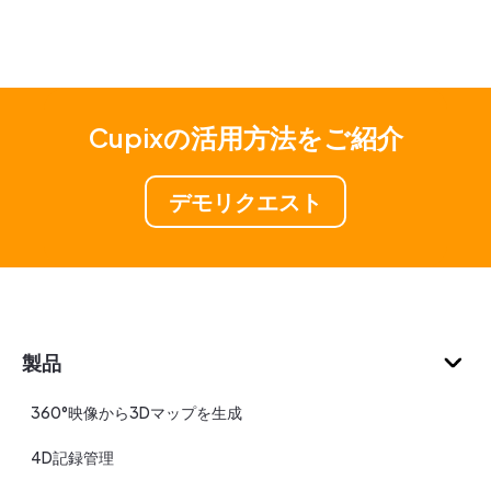
Cupixの活用方法をご紹介
デモリクエスト
製品
360°映像から3Dマップを生成
4D記録管理