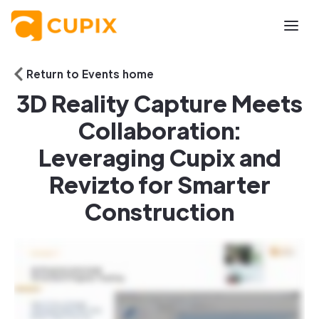
Return to Events home
3D Reality Capture Meets
Collaboration:
Leveraging Cupix and
Revizto for Smarter
Construction