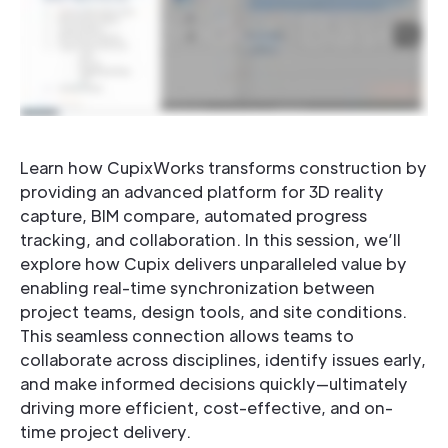
Learn how CupixWorks transforms construction by
providing an advanced platform for 3D reality
capture, BIM compare, automated progress
tracking, and collaboration. In this session, we’ll
explore how Cupix delivers unparalleled value by
enabling real-time synchronization between
project teams, design tools, and site conditions.
This seamless connection allows teams to
collaborate across disciplines, identify issues early,
and make informed decisions quickly—ultimately
driving more efficient, cost-effective, and on-
time project delivery.