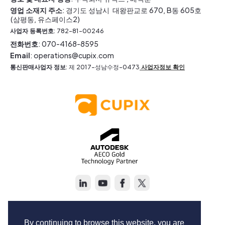
영업 소재지 주소
: 경기도 성남시 대왕판교로 670, B동 605호
(삼평동, 유스페이스2)
사업자 등록번호
: 782-81-00246
전화번호
: 070-4168-8595
Email
: operations@cupix.com
통신판매사업자 정보
: 제 2017-성남수정-0473
사업자정보 확인
Copyright © Cupix Inc. All rights reserved.
Terms of Service
By continuing to browse this website, you are