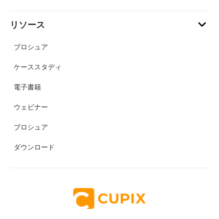
リソース
ブロシュア
ケーススタディ
電子書籍
ウェビナー
ブロシュア
ダウンロード