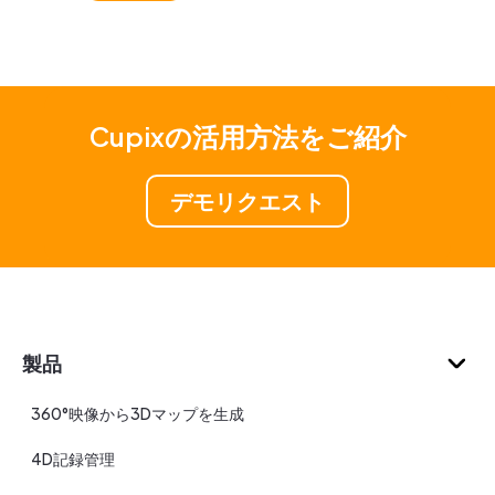
Cupixの活用方法をご紹介
デモリクエスト
製品
360°映像から3Dマップを生成
4D記録管理