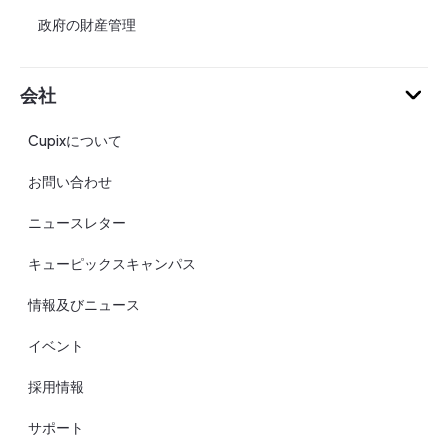
政府の財産管理
会社
Cupixについて
お問い合わせ
ニュースレター
キューピックスキャンパス
情報及びニュース
イベント
採用情報
サポート