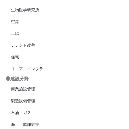
生物医学研究所
空港
工場
テナント改善
住宅
リニア・インフラ
非建設分野
商業施設管理
製造設備管理
石油・ガス
海上・船舶維持