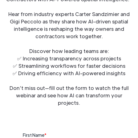
Hear from industry experts Carter Sandzimier and
Gigi Peccolo as they share how AI-driven spatial
intelligence is reshaping the way owners and
contractors work together.
Discover how leading teams are:
✅ Increasing transparency across projects
✅ Streamlining workflows for faster decisions
✅ Driving efficiency with AI-powered insights
Don’t miss out—fill out the form to watch the full
webinar and see how AI can transform your
projects.