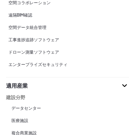
空間コラボレーション
遠隔BIM確認
空間データ統合管理
工事進捗追跡ソフトウェア
ドローン測量ソフトウェア
エンタープライズセキュリティ
適用産業
建設分野
データセンター
医療施設
複合商業施設