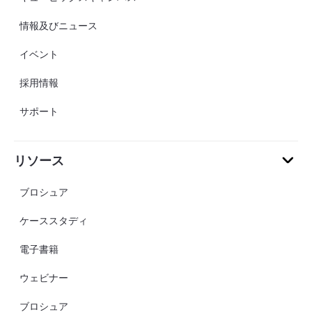
情報及びニュース
イベント
採用情報
サポート
リソース
ブロシュア
ケーススタディ
電子書籍
ウェビナー
ブロシュア