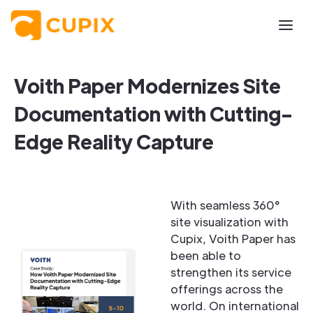
Voith Paper Modernizes Site
Documentation with Cutting-
Edge Reality Capture
With seamless 360°
site visualization with
Cupix, Voith Paper has
been able to
strengthen its service
offerings across the
world. On international