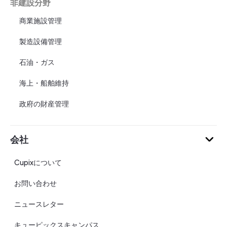
非建設分野
商業施設管理
製造設備管理
石油・ガス
海上・船舶維持
政府の財産管理
会社
Cupixについて
お問い合わせ
ニュースレター
キューピックスキャンパス