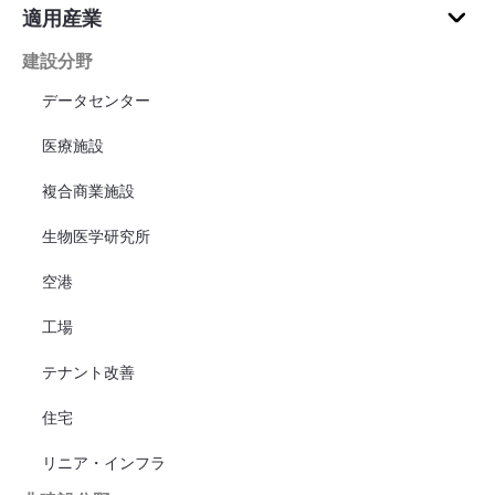
適用産業
建設分野
データセンター
医療施設
複合商業施設
生物医学研究所
空港
工場
テナント改善
住宅
リニア・インフラ