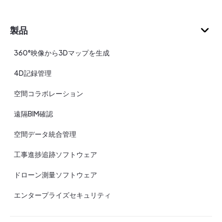
製品
360°映像から3Dマップを生成
4D記録管理
空間コラボレーション
遠隔BIM確認
空間データ統合管理
工事進捗追跡ソフトウェア
ドローン測量ソフトウェア
エンタープライズセキュリティ