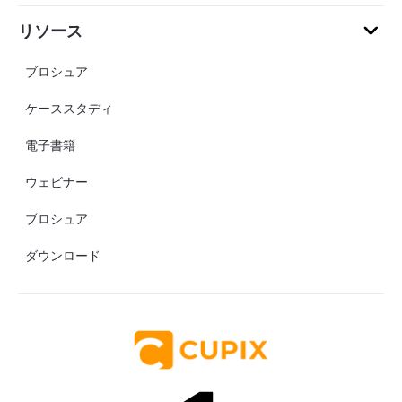
リソース
ブロシュア
ケーススタディ
電子書籍
ウェビナー
ブロシュア
ダウンロード