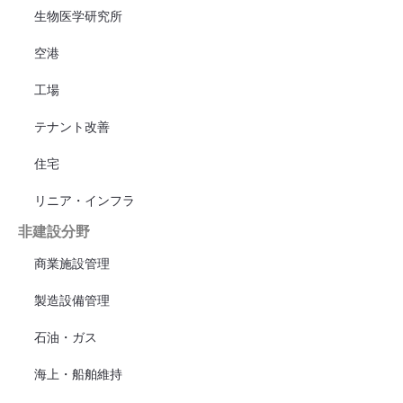
生物医学研究所
空港
工場
テナント改善
住宅
リニア・インフラ
非建設分野
商業施設管理
製造設備管理
石油・ガス
海上・船舶維持