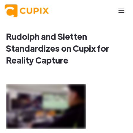
Rudolph and Sletten
Standardizes on Cupix for
Reality Capture