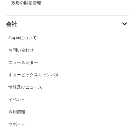
政府の財産管理
会社
Cupixについて
お問い合わせ
ニュースレター
キューピックスキャンパス
情報及びニュース
イベント
採用情報
サポート