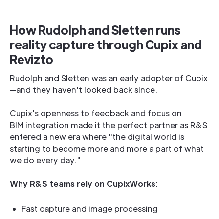
How Rudolph and Sletten runs
reality capture through Cupix and
Revizto
Rudolph and Sletten was an early adopter of Cupix
—and they haven't looked back since.
Cupix's openness to feedback and focus on
BIM integration made it the perfect partner as R&S
entered a new era where "the digital world is
starting to become more and more a part of what
we do every day."
Why R&S teams rely on CupixWorks:
Fast capture and image processing