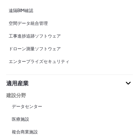
遠隔BIM確認
空間データ統合管理
工事進捗追跡ソフトウェア
ドローン測量ソフトウェア
エンタープライズセキュリティ
適用産業
建設分野
データセンター
医療施設
複合商業施設