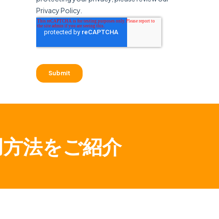
活用方法をご紹介