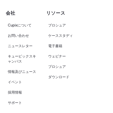
会社
リソース
Cupixについて
ブロシュア
お問い合わせ
ケーススタディ
ニュースレター
電子書籍
キューピックスキ
ウェビナー
ャンパス
ブロシュア
情報及びニュース
ダウンロード
イベント
採用情報
サポート