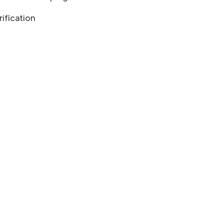
rification