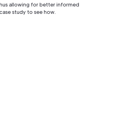
thus allowing for better informed
case study to see how.