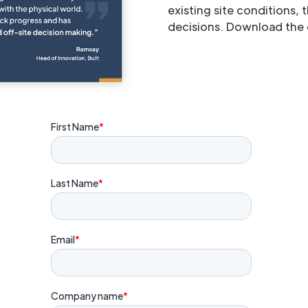
existing site conditions, 
decisions. Download the 