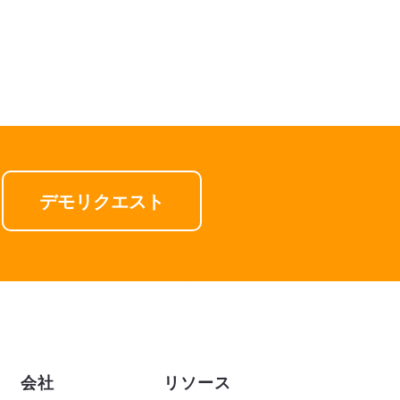
デモリクエスト
会社
リソース