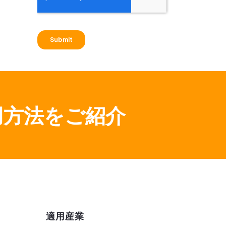
活用方法をご紹介
適用産業