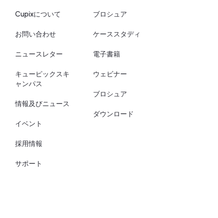
Cupixについて
ブロシュア
お問い合わせ
ケーススタディ
ニュースレター
電子書籍
キューピックスキ
ウェビナー
ャンパス
ブロシュア
情報及びニュース
ダウンロード
イベント
採用情報
サポート