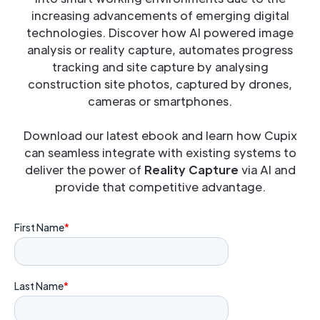
increasing advancements of emerging digital
technologies. Discover how AI powered image
analysis or reality capture, automates progress
tracking and site capture by analysing
construction site photos, captured by drones,
cameras or smartphones.
Download our latest ebook and learn how Cupix
can seamless integrate with existing systems to
deliver the power of
Reality Capture
via AI and
provide that competitive advantage.