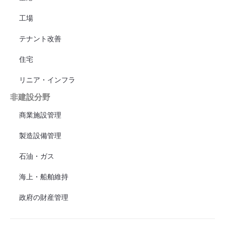
工場
テナント改善
住宅
リニア・インフラ
非建設分野
商業施設管理
製造設備管理
石油・ガス
海上・船舶維持
政府の財産管理