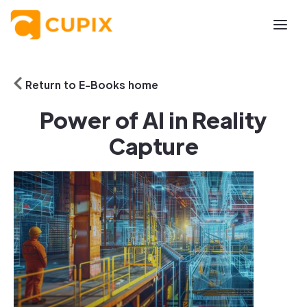
Return to E-Books home
Power of AI in Reality
Capture