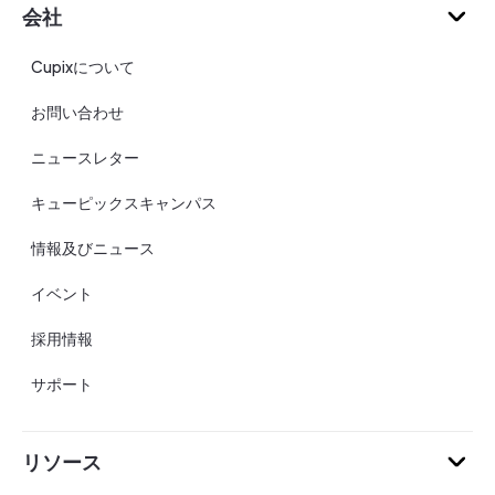
会社
Cupixについて
お問い合わせ
ニュースレター
キューピックスキャンパス
情報及びニュース
イベント
採用情報
サポート
リソース