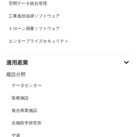
空間データ統合管理
工事進捗追跡ソフトウェア
ドローン測量ソフトウェア
エンタープライズセキュリティ
適用産業
建設分野
データセンター
医療施設
複合商業施設
生物医学研究所
空港