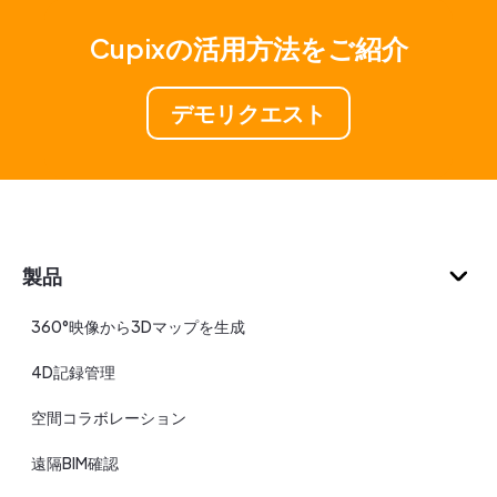
Cupixの活用方法をご紹介
デモリクエスト
製品
360°映像から3Dマップを生成
4D記録管理
空間コラボレーション
遠隔BIM確認