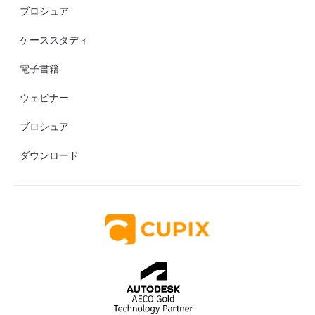
ブロシュア
ケーススタディ
電子書籍
ウェビナー
ブロシュア
ダウンロード