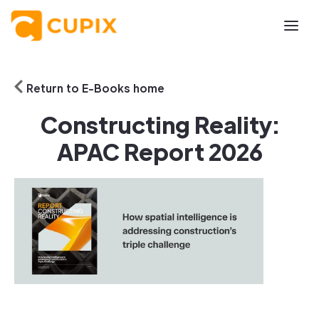
Return to E-Books home
Constructing Reality:
APAC Report 2026