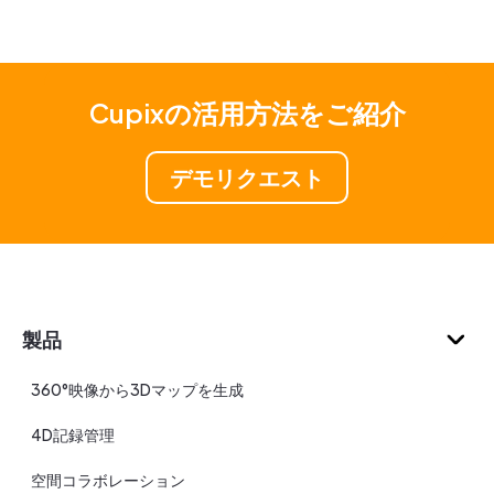
Cupixの活用方法をご紹介
デモリクエスト
製品
360°映像から3Dマップを生成
4D記録管理
空間コラボレーション