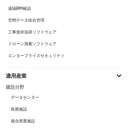
遠隔BIM確認
空間データ統合管理
工事進捗追跡ソフトウェア
ドローン測量ソフトウェア
エンタープライズセキュリティ
適用産業
建設分野
データセンター
医療施設
複合商業施設