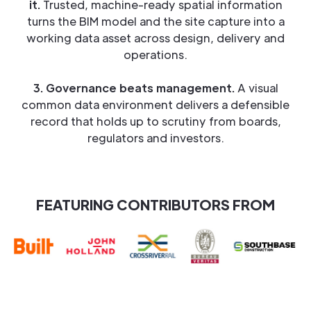
it.
Trusted, machine-ready spatial information
turns the BIM model and the site capture into a
working data asset across design, delivery and
operations.
3. Governance beats management.
A visual
common data environment delivers a defensible
record that holds up to scrutiny from boards,
regulators and investors.
FEATURING CONTRIBUTORS FROM