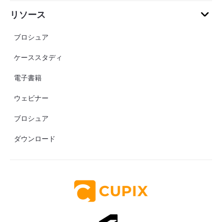
リソース
ブロシュア
ケーススタディ
電子書籍
ウェビナー
ブロシュア
ダウンロード