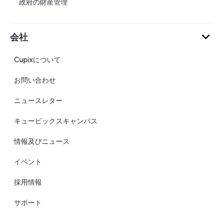
政府の財産管理
会社
Cupixについて
お問い合わせ
ニュースレター
キューピックスキャンパス
情報及びニュース
イベント
採用情報
サポート