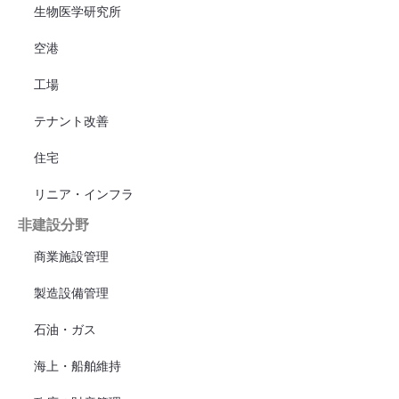
生物医学研究所
空港
工場
テナント改善
住宅
リニア・インフラ
非建設分野
商業施設管理
製造設備管理
石油・ガス
海上・船舶維持