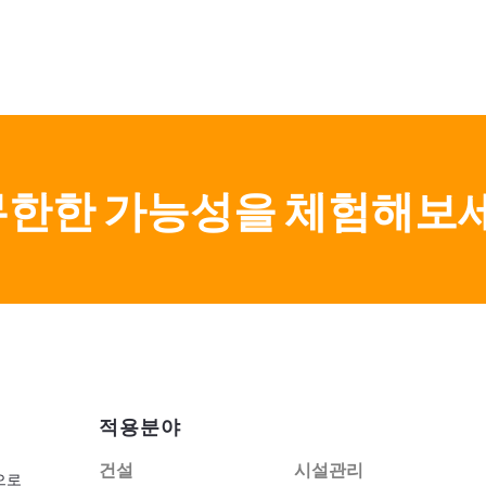
무한한 가능성을 체험해보
적용분야
건설
시설관리
으로