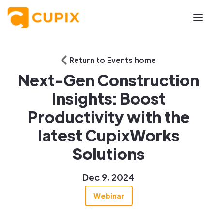
Return to Events home
Next-Gen Construction
Insights: Boost
Productivity with the
latest CupixWorks
Solutions
Dec 9, 2024
Webinar