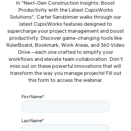
In “Next-Gen Construction Insights: Boost
Productivity with the Latest CupixWorks
Solutions”, Carter Sandzimier walks through our
latest CupixWorks features designed to
supercharge your project management and boost
productivity. Discover game-changing tools like
RulerBoard, Bookmark, Work Areas, and 360 Video
Drive —each one crafted to simplify your
workflows and elevate team collaboration. Don't
miss out on these powerful innovations that will
transform the way you manage projects! Fill out
this form to access the webinar.