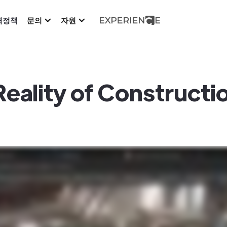
격정책
문의
자원
Reality of Constructi